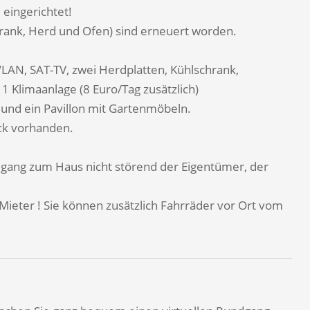
eingerichtet!
hrank, Herd und Ofen) sind erneuert worden.
LAN, SAT-TV, zwei Herdplatten, Kühlschrank,
 Klimaanlage (8 Euro/Tag zusätzlich)
l und ein Pavillon mit Gartenmöbeln.
ck vorhanden.
gang zum Haus nicht störend der Eigentümer, der
 Mieter ! Sie können zusätzlich Fahrräder vor Ort vom