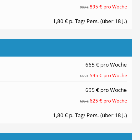
895 € pro Woche
980 €
1,80 € p. Tag/ Pers. (über 18 J.)
665 € pro Woche
595 € pro Woche
665 €
695 € pro Woche
625 € pro Woche
695 €
1,80 € p. Tag/ Pers. (über 18 J.)