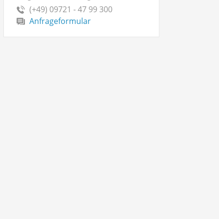
(+49) 09721 - 47 99 300
Anfrageformular