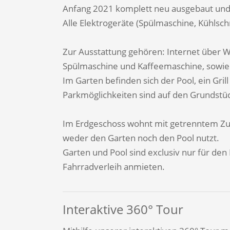
Anfang 2021 komplett neu ausgebaut und 
Alle Elektrogeräte (Spülmaschine, Kühlsc
Zur Ausstattung gehören: Internet über W
Spülmaschine und Kaffeemaschine, sowie 1
Im Garten befinden sich der Pool, ein Gril
Parkmöglichkeiten sind auf den Grundstü
Im Erdgeschoss wohnt mit getrenntem Zu
weder den Garten noch den Pool nutzt.
Garten und Pool sind exclusiv nur für den
Fahrradverleih anmieten.
Interaktive 360° Tour