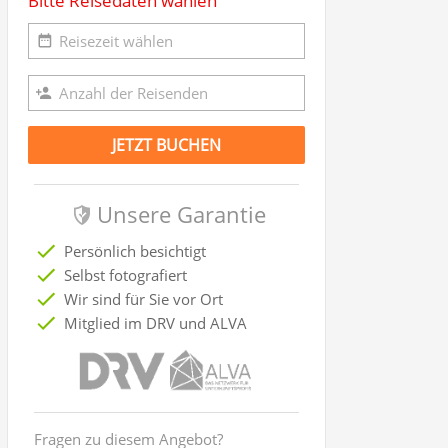
Bitte Reisedaten wählen
JETZT BUCHEN
Unsere Garantie
Persönlich besichtigt
Selbst fotografiert
Wir sind für Sie vor Ort
Mitglied im DRV und ALVA
Fragen zu diesem Angebot?