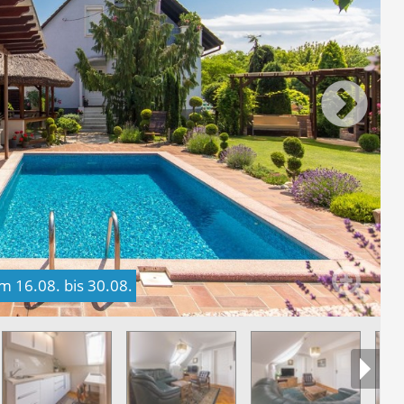
 16.08. bis 30.08.