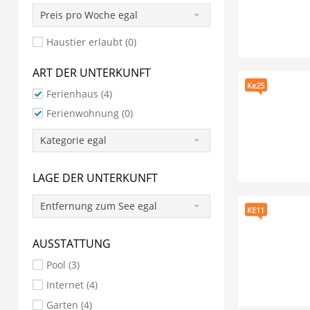
Preis pro Woche egal
Haustier erlaubt (0)
ART DER UNTERKUNFT
Ke25
Ferienhaus
(4)
Ferienwohnung
(0)
Kategorie egal
LAGE DER UNTERKUNFT
Entfernung zum See egal
KE11
AUSSTATTUNG
Pool (3)
Internet (4)
Garten (4)