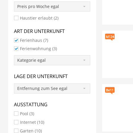
Preis pro Woche egal
Haustier erlaubt (2)
ART DER UNTERKUNFT
M124
Ferienhaus
(7)
Ferienwohnung
(3)
Kategorie egal
LAGE DER UNTERKUNFT
Entfernung zum See egal
Be11
AUSSTATTUNG
Pool (3)
Internet (10)
Garten (10)