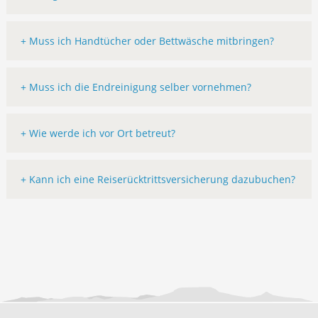
+ Muss ich Handtücher oder Bettwäsche mitbringen?
+ Muss ich die Endreinigung selber vornehmen?
+ Wie werde ich vor Ort betreut?
+ Kann ich eine Reiserücktrittsversicherung dazubuchen?