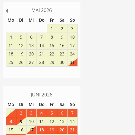
MAI
2026
Mo
Di
Mi
Do
Fr
Sa
So
27
28
29
30
1
2
3
4
5
6
7
8
9
10
11
12
13
14
15
16
17
18
19
20
21
22
23
24
25
26
27
28
29
30
31
1
2
3
4
5
6
7
JUNI
2026
Mo
Di
Mi
Do
Fr
Sa
So
1
2
3
4
5
6
7
8
9
10
11
12
13
14
15
16
17
18
19
20
21