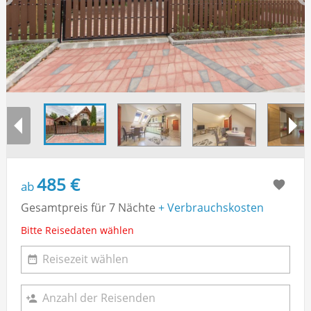
485 €
ab
Gesamtpreis für 7 Nächte
+ Verbrauchskosten
Bitte Reisedaten wählen