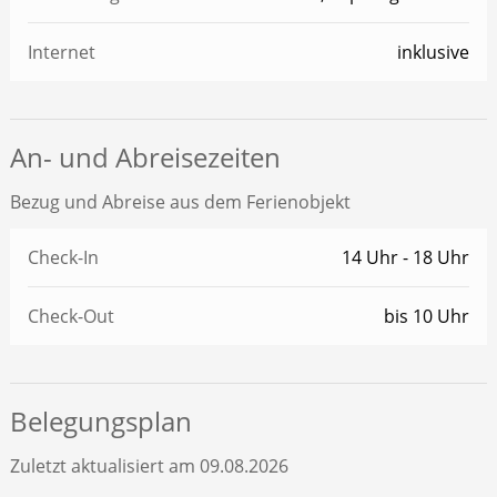
Internet
inklusive
An- und Abreisezeiten
Bezug und Abreise aus dem Ferienobjekt
Check-In
14 Uhr - 18 Uhr
Check-Out
bis 10 Uhr
Belegungsplan
Zuletzt aktualisiert am 09.08.2026