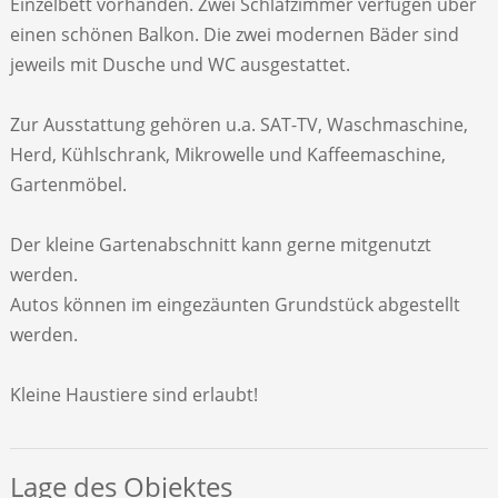
Einzelbett vorhanden. Zwei Schlafzimmer verfügen über
einen schönen Balkon. Die zwei modernen Bäder sind
jeweils mit Dusche und WC ausgestattet.
Zur Ausstattung gehören u.a. SAT-TV, Waschmaschine,
Herd, Kühlschrank, Mikrowelle und Kaffeemaschine,
Gartenmöbel.
Der kleine Gartenabschnitt kann gerne mitgenutzt
werden.
Autos können im eingezäunten Grundstück abgestellt
werden.
Kleine Haustiere sind erlaubt!
Lage des Objektes