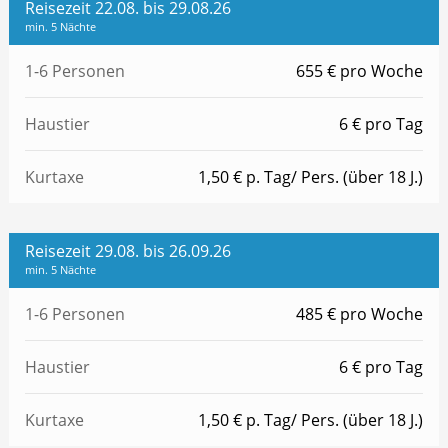
Reisezeit 22.08. bis 29.08.26
min. 5 Nächte
1-6 Personen
655 € pro Woche
Haustier
6 € pro Tag
Kurtaxe
1,50 € p. Tag/ Pers. (über 18 J.)
Reisezeit 29.08. bis 26.09.26
min. 5 Nächte
1-6 Personen
485 € pro Woche
Haustier
6 € pro Tag
Kurtaxe
1,50 € p. Tag/ Pers. (über 18 J.)