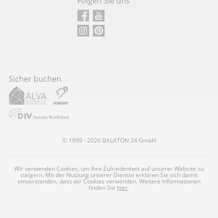
Folgen Sie uns
Sicher buchen
© 1999 - 2026
BALATON
24 GmbH
Wir verwenden Cookies, um Ihre Zufriedenheit auf unserer Website zu
steigern. Mit der Nutzung unserer Dienste erklären Sie sich damit
einverstanden, dass wir Cookies verwenden. Weitere Informationen
finden Sie
hier
.