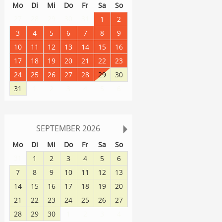
Mo
Di
Mi
Do
Fr
Sa
So
27
28
29
30
31
1
2
3
4
5
6
7
8
9
10
11
12
13
14
15
16
17
18
19
20
21
22
23
24
25
26
27
28
29
30
31
1
2
3
4
5
6
SEPTEMBER
2026
Mo
Di
Mi
Do
Fr
Sa
So
31
1
2
3
4
5
6
7
8
9
10
11
12
13
14
15
16
17
18
19
20
21
22
23
24
25
26
27
28
29
30
1
2
3
4