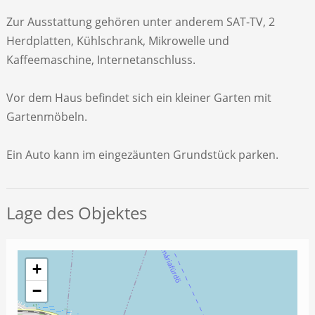
Zur Ausstattung gehören unter anderem SAT-TV, 2
Herdplatten, Kühlschrank, Mikrowelle und
Kaffeemaschine, Internetanschluss.
Vor dem Haus befindet sich ein kleiner Garten mit
Gartenmöbeln.
Ein Auto kann im eingezäunten Grundstück parken.
Lage des Objektes
+
−