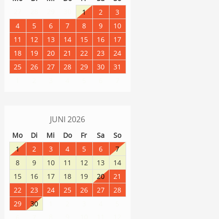
27
28
29
30
1
2
3
4
5
6
7
8
9
10
11
12
13
14
15
16
17
18
19
20
21
22
23
24
25
26
27
28
29
30
31
1
2
3
4
5
6
7
JUNI
2026
Mo
Di
Mi
Do
Fr
Sa
So
1
2
3
4
5
6
7
8
9
10
11
12
13
14
15
16
17
18
19
20
21
22
23
24
25
26
27
28
29
30
1
2
3
4
5
8
9
10
11
12
6
7