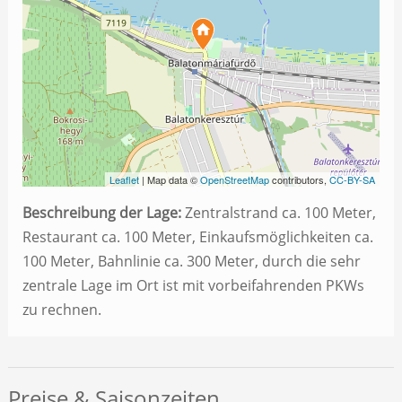
Leaflet
| Map data ©
OpenStreetMap
contributors,
CC-BY-SA
Beschreibung der Lage:
Zentralstrand ca. 100 Meter,
Restaurant ca. 100 Meter, Einkaufsmöglichkeiten ca.
100 Meter, Bahnlinie ca. 300 Meter, durch die sehr
zentrale Lage im Ort ist mit vorbeifahrenden PKWs
zu rechnen.
Preise & Saisonzeiten