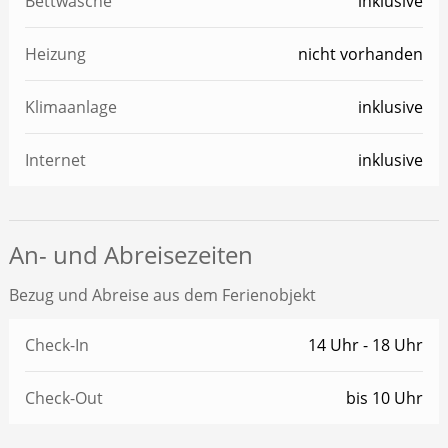
Bettwäsche
inklusive
Heizung
nicht vorhanden
Klimaanlage
inklusive
Internet
inklusive
An- und Abreisezeiten
Bezug und Abreise aus dem Ferienobjekt
Check-In
14 Uhr - 18 Uhr
Check-Out
bis 10 Uhr