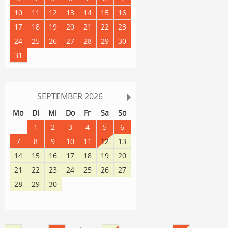
10
11
12
13
14
15
16
17
18
19
20
21
22
23
24
25
26
27
28
29
30
31
1
2
3
4
5
6
SEPTEMBER
2026
Mo
Di
Mi
Do
Fr
Sa
So
31
1
2
3
4
5
6
7
8
9
10
11
12
13
14
15
16
17
18
19
20
21
22
23
24
25
26
27
28
29
30
1
2
3
4
8
9
10
11
5
6
7