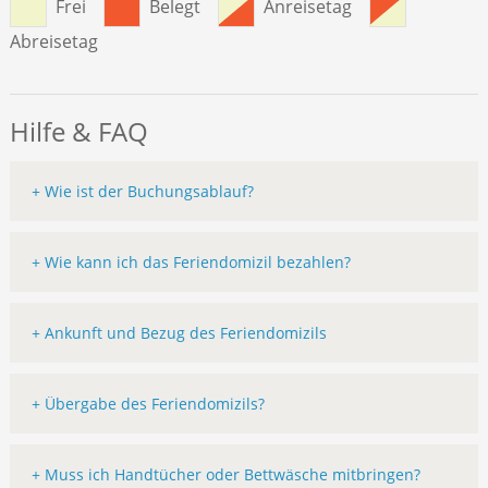
Frei
Belegt
Anreisetag
Abreisetag
Hilfe & FAQ
+ Wie ist der Buchungsablauf?
+ Wie kann ich das Feriendomizil bezahlen?
+ Ankunft und Bezug des Feriendomizils
+ Übergabe des Feriendomizils?
+ Muss ich Handtücher oder Bettwäsche mitbringen?