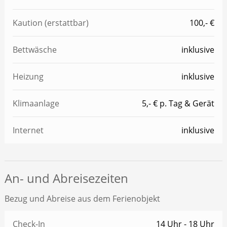
Kaution (erstattbar)
100,- €
Bettwäsche
inklusive
Heizung
inklusive
Klimaanlage
5,- € p. Tag & Gerät
Internet
inklusive
An- und Abreisezeiten
Bezug und Abreise aus dem Ferienobjekt
Check-In
14 Uhr - 18 Uhr