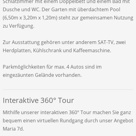
Schlafzimmer mit einem Doppelbett und einem Bad mit
Dusche und WC. Der Garten mit überdachtem Pool
(6,50m x 3,20m x 1,20m) steht zur gemeinsamen Nutzung
zu Verfügung.
Zur Ausstattung gehören unter anderem SAT-TV, zwei
Herdplatten, Kühlschrank und Kaffeemaschine.
Parkmöglichkeiten für max. 4 Autos sind im
eingezäunten Gelände vorhanden.
Interaktive 360° Tour
Mithilfe unserer interaktiven 360° Tour machen Sie ganz
bequem einen virtuellen Rundgang durch unser Angebot
Maria 7d.