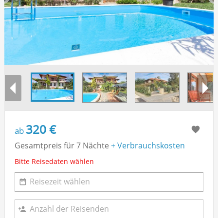
320 €
ab
Gesamtpreis für 7 Nächte
+ Verbrauchskosten
Bitte Reisedaten wählen