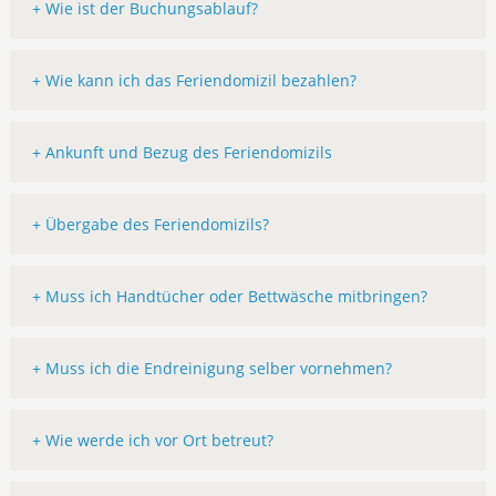
+ Wie ist der Buchungsablauf?
+ Wie kann ich das Feriendomizil bezahlen?
+ Ankunft und Bezug des Feriendomizils
+ Übergabe des Feriendomizils?
+ Muss ich Handtücher oder Bettwäsche mitbringen?
+ Muss ich die Endreinigung selber vornehmen?
+ Wie werde ich vor Ort betreut?