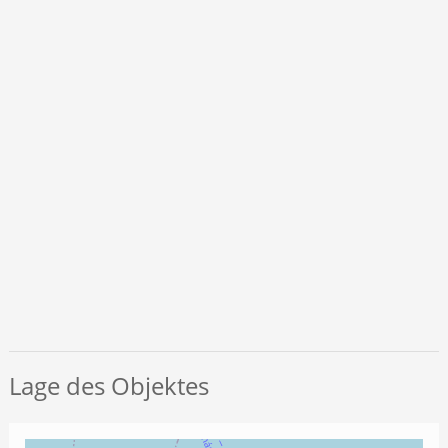
Lage des Objektes