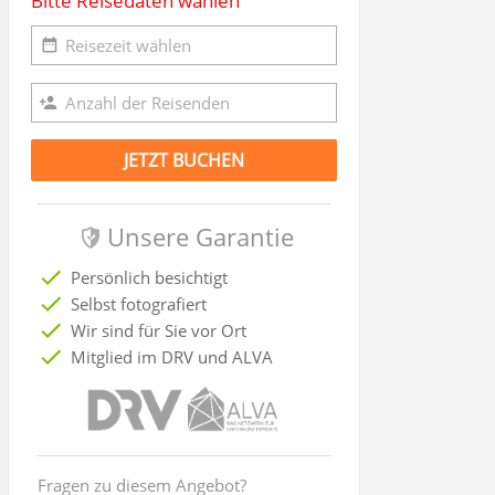
Bitte Reisedaten wählen
JETZT BUCHEN
Unsere Garantie
Persönlich besichtigt
Selbst fotografiert
Wir sind für Sie vor Ort
Mitglied im DRV und ALVA
Fragen zu diesem Angebot?