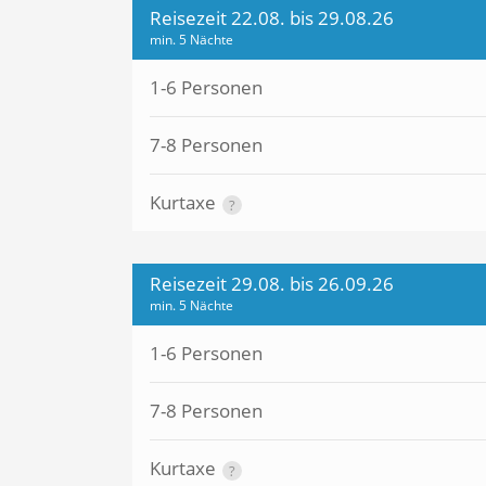
Reisezeit 22.08. bis 29.08.26
min. 5 Nächte
1-6 Personen
7-8 Personen
Kurtaxe
?
Reisezeit 29.08. bis 26.09.26
min. 5 Nächte
1-6 Personen
7-8 Personen
Kurtaxe
?