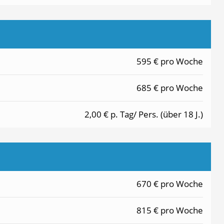
595 € pro Woche
685 € pro Woche
2,00 € p. Tag/ Pers. (über 18 J.)
670 € pro Woche
815 € pro Woche