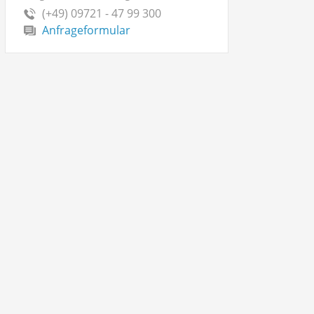
(+49) 09721 - 47 99 300
Anfrageformular