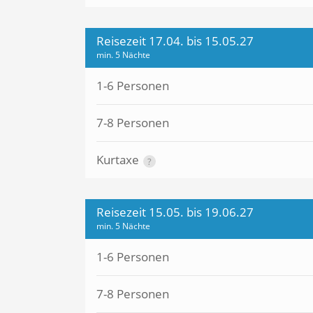
Reisezeit 17.04. bis 15.05.27
min. 5 Nächte
1-6 Personen
7-8 Personen
Kurtaxe
?
Reisezeit 15.05. bis 19.06.27
min. 5 Nächte
1-6 Personen
7-8 Personen