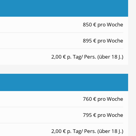
850 € pro Woche
895 € pro Woche
2,00 € p. Tag/ Pers. (über 18 J.)
760 € pro Woche
795 € pro Woche
2,00 € p. Tag/ Pers. (über 18 J.)