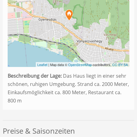
Leaflet
| Map data ©
OpenStreetMap
contributors,
CC-BY-SA
Beschreibung der Lage:
Das Haus liegt in einer sehr
schönen, ruhigen Umgebung. Strand ca. 2000 Meter,
Einkaufsmöglichkeit ca. 800 Meter, Restaurant ca.
800 m
Preise & Saisonzeiten