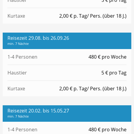
Kurtaxe
2,00 € p. Tag/ Pers. (über 18 J.)
Reisezeit 29.08. bis 26.09.26
min. 7 Nächte
1-4 Personen
480 € pro Woche
Haustier
5 € pro Tag
Kurtaxe
2,00 € p. Tag/ Pers. (über 18 J.)
Reisezeit 20.02. bis 15.05.27
min. 7 Nächte
1-4 Personen
480 € pro Woche