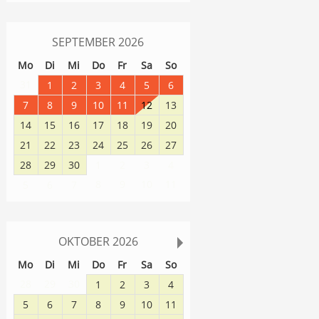
SEPTEMBER
2026
Mo
Di
Mi
Do
Fr
Sa
So
31
1
2
3
4
5
6
7
8
9
10
11
12
13
14
15
16
17
18
19
20
21
22
23
24
25
26
27
28
29
30
1
2
3
4
8
9
10
11
5
6
7
OKTOBER
2026
Mo
Di
Mi
Do
Fr
Sa
So
28
29
30
1
2
3
4
5
6
7
8
9
10
11