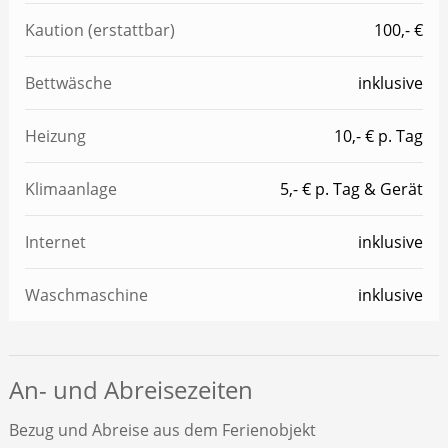
Kaution (erstattbar)
100,- €
Bettwäsche
inklusive
Heizung
10,- € p. Tag
Klimaanlage
5,- € p. Tag & Gerät
Internet
inklusive
Waschmaschine
inklusive
An- und Abreisezeiten
Bezug und Abreise aus dem Ferienobjekt