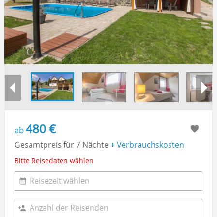
480 €
ab
Gesamtpreis für 7 Nächte
+ Verbrauchskosten
Bitte Reisedaten wählen