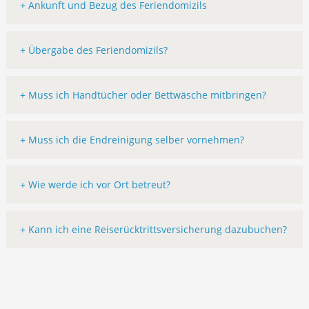
+ Ankunft und Bezug des Feriendomizils
+ Übergabe des Feriendomizils?
+ Muss ich Handtücher oder Bettwäsche mitbringen?
+ Muss ich die Endreinigung selber vornehmen?
+ Wie werde ich vor Ort betreut?
+ Kann ich eine Reiserücktrittsversicherung dazubuchen?