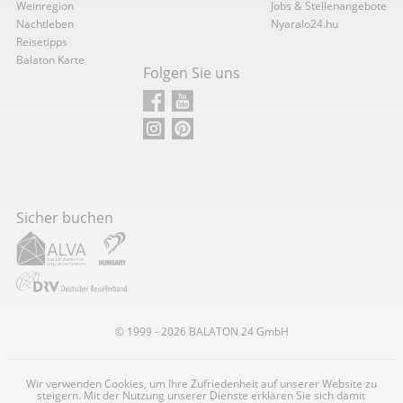
Weinregion
Jobs & Stellenangebote
Nachtleben
Nyaralo24.hu
Reisetipps
Balaton Karte
Folgen Sie uns
Sicher buchen
© 1999 - 2026
BALATON
24 GmbH
Wir verwenden Cookies, um Ihre Zufriedenheit auf unserer Website zu
steigern. Mit der Nutzung unserer Dienste erklären Sie sich damit