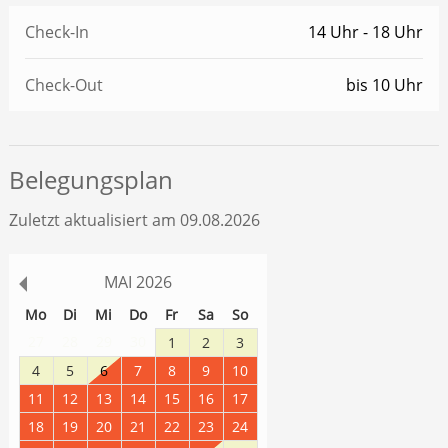
Check-In
14 Uhr - 18 Uhr
Check-Out
bis 10 Uhr
Belegungsplan
Zuletzt aktualisiert am 09.08.2026
MAI
2026
Mo
Di
Mi
Do
Fr
Sa
So
27
28
29
30
1
2
3
4
5
6
7
8
9
10
11
12
13
14
15
16
17
18
19
20
21
22
23
24