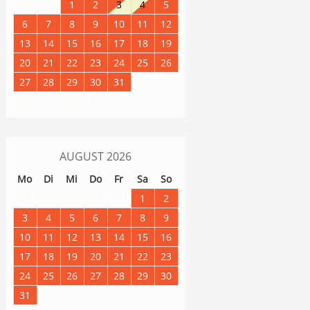
29
30
1
2
3
4
5
6
7
8
9
10
11
12
13
14
15
16
17
18
19
20
21
22
23
24
25
26
27
28
29
30
31
1
2
8
9
3
4
5
6
7
AUGUST
2026
Mo
Di
Mi
Do
Fr
Sa
So
27
28
29
30
31
1
2
3
4
5
6
7
8
9
10
11
12
13
14
15
16
17
18
19
20
21
22
23
24
25
26
27
28
29
30
31
1
2
3
4
5
6