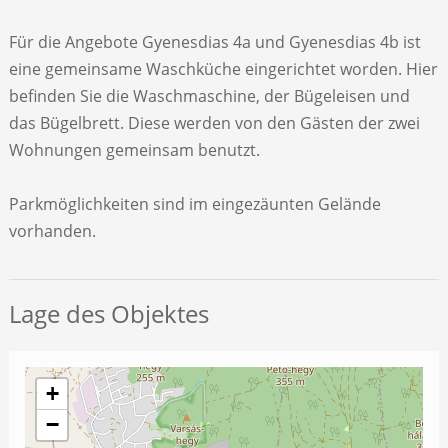
Für die Angebote Gyenesdias 4a und Gyenesdias 4b ist
eine gemeinsame Waschküche eingerichtet worden. Hier
befinden Sie die Waschmaschine, der Bügeleisen und
das Bügelbrett. Diese werden von den Gästen der zwei
Wohnungen gemeinsam benutzt.
Parkmöglichkeiten sind im eingezäunten Gelände
vorhanden.
Lage des Objektes
+
−