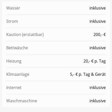
Wasser
inklusive
Strom
inklusive
Kaution (erstattbar)
200,- €
Bettwäsche
inklusive
Heizung
20,- € p. Tag
Klimaanlage
5,- € p. Tag & Gerät
Internet
inklusive
Waschmaschine
inklusive