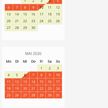
30
31
1
2
3
4
5
6
7
8
9
10
11
12
13
14
15
16
17
18
19
20
21
22
23
24
25
26
27
28
29
30
1
2
3
8
9
10
4
5
6
7
MAI
2026
Mo
Di
Mi
Do
Fr
Sa
So
27
28
29
30
1
2
3
4
5
6
7
8
9
10
11
12
13
14
15
16
17
18
19
20
21
22
23
24
25
26
27
28
29
30
31
1
2
3
4
5
6
7