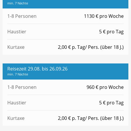
min. 7 Nächte
1-8 Personen
1130 € pro Woche
Haustier
5 € pro Tag
Kurtaxe
2,00 € p. Tag/ Pers. (über 18 J.)
Reisezeit 29.08. bis 26.09.26
min. 7 Nächte
1-8 Personen
960 € pro Woche
Haustier
5 € pro Tag
Kurtaxe
2,00 € p. Tag/ Pers. (über 18 J.)