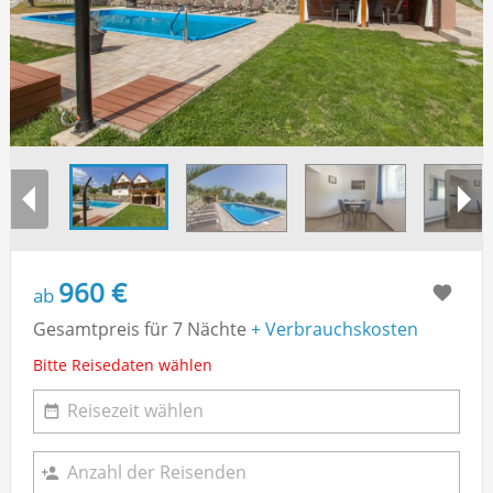
960 €
ab
Gesamtpreis für 7 Nächte
+ Verbrauchskosten
Bitte Reisedaten wählen