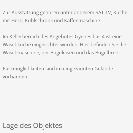
Zur Ausstattung gehören unter anderem SAT-TV, Küche
mit Herd, Kühlschrank und Kaffeemaschine.
Im Kellerbereich des Angebotes Gyenesdias 4 ist eine
Waschküche eingerichtet worden. Hier befinden Sie die
Waschmaschine, der Bügeleisen und das Bügelbrett.
Parkmöglichkeiten sind im eingezäunten Gelände
vorhanden.
Lage des Objektes