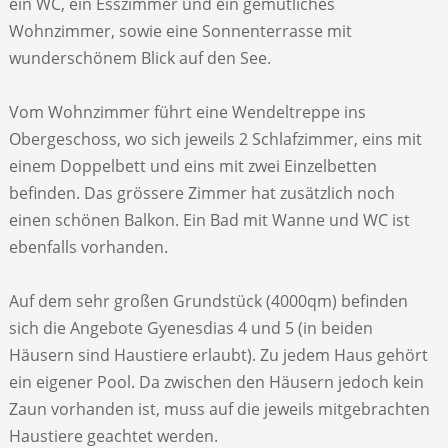
ein WC, ein Esszimmer und ein gemütliches
Wohnzimmer, sowie eine Sonnenterrasse mit
wunderschönem Blick auf den See.
Vom Wohnzimmer führt eine Wendeltreppe ins
Obergeschoss, wo sich jeweils 2 Schlafzimmer, eins mit
einem Doppelbett und eins mit zwei Einzelbetten
befinden. Das grössere Zimmer hat zusätzlich noch
einen schönen Balkon. Ein Bad mit Wanne und WC ist
ebenfalls vorhanden.
Auf dem sehr großen Grundstück (4000qm) befinden
sich die Angebote Gyenesdias 4 und 5 (in beiden
Häusern sind Haustiere erlaubt). Zu jedem Haus gehört
ein eigener Pool. Da zwischen den Häusern jedoch kein
Zaun vorhanden ist, muss auf die jeweils mitgebrachten
Haustiere geachtet werden.