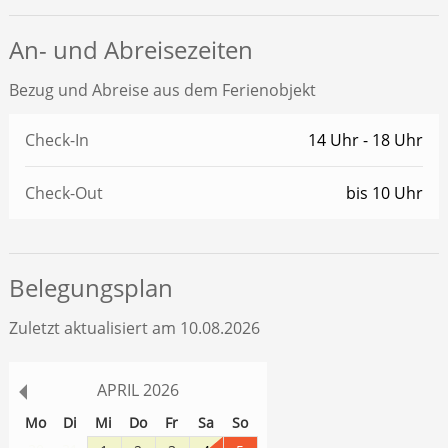
An- und Abreisezeiten
Bezug und Abreise aus dem Ferienobjekt
Check-In
14 Uhr - 18 Uhr
Check-Out
bis 10 Uhr
Belegungsplan
Zuletzt aktualisiert am 10.08.2026
APRIL
2026
Mo
Di
Mi
Do
Fr
Sa
So