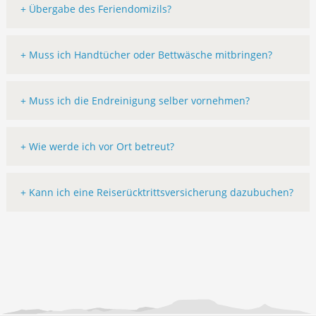
+ Übergabe des Feriendomizils?
+ Muss ich Handtücher oder Bettwäsche mitbringen?
+ Muss ich die Endreinigung selber vornehmen?
+ Wie werde ich vor Ort betreut?
+ Kann ich eine Reiserücktrittsversicherung dazubuchen?