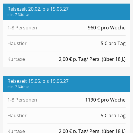
Reisezeit 20.02. bis 15.05.27
min. 7 Nächte
1-8 Personen
960 € pro Woche
Haustier
5 € pro Tag
Kurtaxe
2,00 € p. Tag/ Pers. (über 18 J.)
Reisezeit 15.05. bis 19.06.27
min. 7 Nächte
1-8 Personen
1190 € pro Woche
Haustier
5 € pro Tag
Kurtaxe
2,00 € p. Tag/ Pers. (über 18 J.)