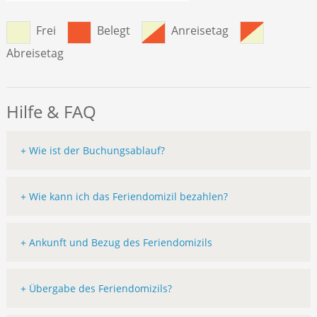
Frei
Belegt
Anreisetag
Abreisetag
Hilfe & FAQ
+ Wie ist der Buchungsablauf?
+ Wie kann ich das Feriendomizil bezahlen?
+ Ankunft und Bezug des Feriendomizils
+ Übergabe des Feriendomizils?