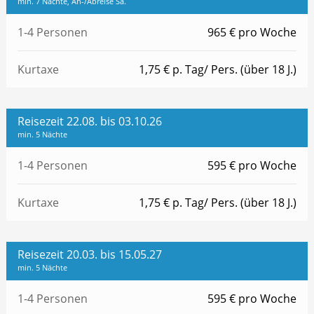
min. 7 Nächte, An-/Abreise Sa.
1-4 Personen
965 € pro Woche
Kurtaxe
1,75 € p. Tag/ Pers. (über 18 J.)
Reisezeit 22.08. bis 03.10.26
min. 5 Nächte
1-4 Personen
595 € pro Woche
Kurtaxe
1,75 € p. Tag/ Pers. (über 18 J.)
Reisezeit 20.03. bis 15.05.27
min. 5 Nächte
1-4 Personen
595 € pro Woche