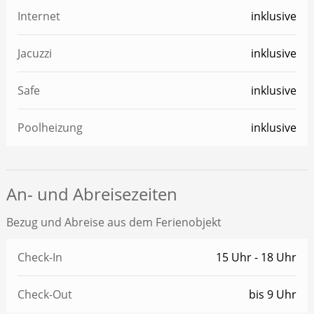
Internet
inklusive
Jacuzzi
inklusive
Safe
inklusive
Poolheizung
inklusive
An- und Abreisezeiten
Bezug und Abreise aus dem Ferienobjekt
Check-In
15 Uhr - 18 Uhr
Check-Out
bis 9 Uhr