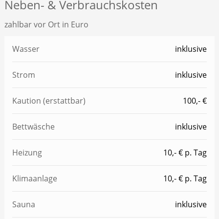
Neben- & Verbrauchskosten
zahlbar vor Ort in Euro
Wasser
inklusive
Strom
inklusive
Kaution (erstattbar)
100,- €
Bettwäsche
inklusive
Heizung
10,- € p. Tag
Klimaanlage
10,- € p. Tag
Sauna
inklusive