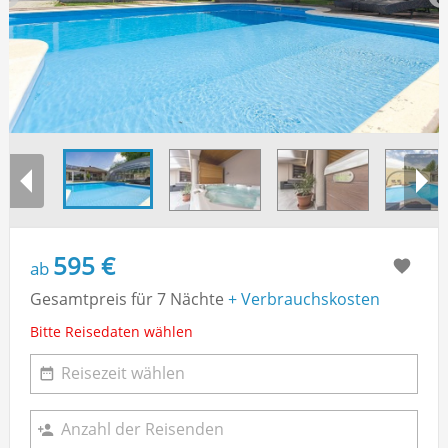
595 €
ab
Gesamtpreis für 7 Nächte
+ Verbrauchskosten
Bitte Reisedaten wählen