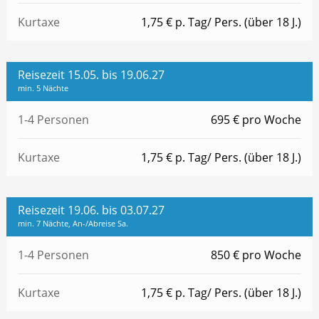
Kurtaxe
1,75 € p. Tag/ Pers. (über 18 J.)
Reisezeit 15.05. bis 19.06.27
min. 5 Nächte
1-4 Personen
695 € pro Woche
Kurtaxe
1,75 € p. Tag/ Pers. (über 18 J.)
Reisezeit 19.06. bis 03.07.27
min. 7 Nächte, An-/Abreise Sa.
1-4 Personen
850 € pro Woche
Kurtaxe
1,75 € p. Tag/ Pers. (über 18 J.)