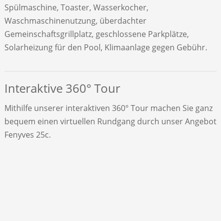
Spülmaschine, Toaster, Wasserkocher,
Waschmaschinenutzung, überdachter
Gemeinschaftsgrillplatz, geschlossene Parkplätze,
Solarheizung für den Pool, Klimaanlage gegen Gebühr.
Interaktive 360° Tour
Mithilfe unserer interaktiven 360° Tour machen Sie ganz
bequem einen virtuellen Rundgang durch unser Angebot
Fenyves 25c.