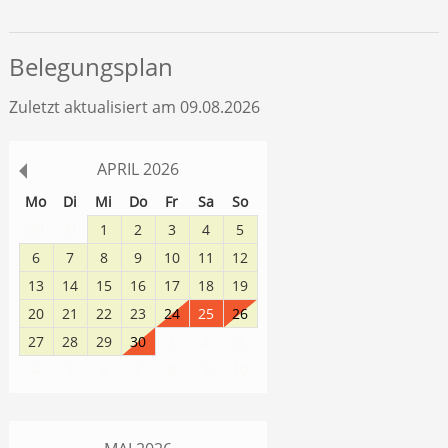
Belegungsplan
Zuletzt aktualisiert am 09.08.2026
APRIL
2026
Mo
Di
Mi
Do
Fr
Sa
So
30
31
1
2
3
4
5
6
7
8
9
10
11
12
13
14
15
16
17
18
19
20
21
22
23
24
25
26
27
28
29
30
1
2
3
8
9
10
4
5
6
7