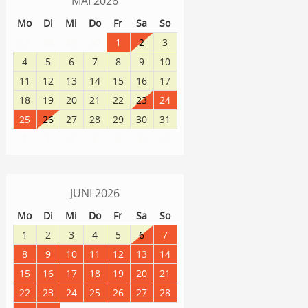
MAI
2026
Mo
Di
Mi
Do
Fr
Sa
So
27
28
29
30
1
2
3
4
5
6
7
8
9
10
11
12
13
14
15
16
17
18
19
20
21
22
23
24
25
26
27
28
29
30
31
1
2
3
4
5
6
7
JUNI
2026
Mo
Di
Mi
Do
Fr
Sa
So
1
2
3
4
5
6
7
8
9
10
11
12
13
14
15
16
17
18
19
20
21
22
23
24
25
26
27
28