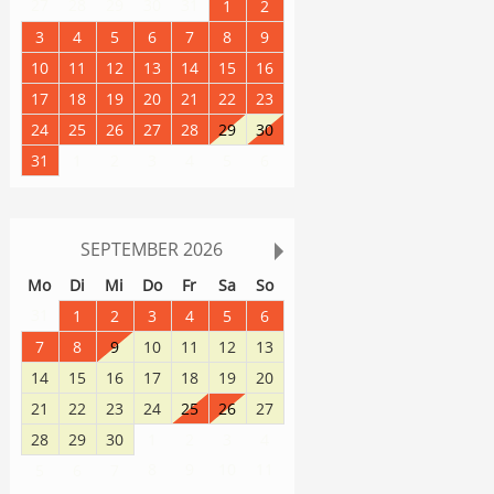
27
28
29
30
31
1
2
3
4
5
6
7
8
9
10
11
12
13
14
15
16
17
18
19
20
21
22
23
24
25
26
27
28
29
30
31
1
2
3
4
5
6
SEPTEMBER
2026
Mo
Di
Mi
Do
Fr
Sa
So
31
1
2
3
4
5
6
7
8
9
10
11
12
13
14
15
16
17
18
19
20
21
22
23
24
25
26
27
28
29
30
1
2
3
4
8
9
10
11
5
6
7