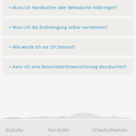
+ Muss ich Handtücher oder Bettwäsche mitbringen?
+ Muss ich die Endreinigung selber vornehmen?
+ Wie werde ich vor Ort betreut?
+ Kann ich eine Reiserücktrittsversicherung dazubuchen?
Südufer
Nordufer
Urlaubsthemen