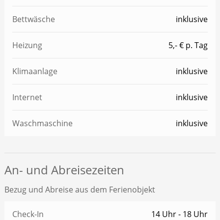
Bettwäsche
inklusive
Heizung
5,- € p. Tag
Klimaanlage
inklusive
Internet
inklusive
Waschmaschine
inklusive
An- und Abreisezeiten
Bezug und Abreise aus dem Ferienobjekt
Check-In
14 Uhr - 18 Uhr