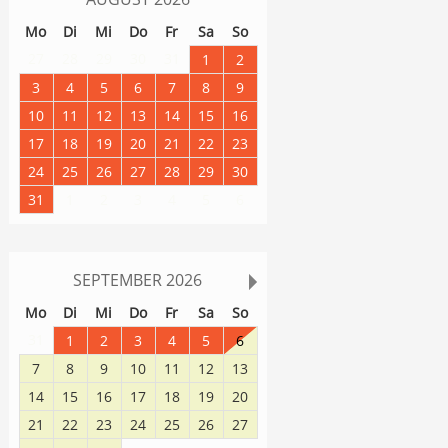
Mo
Di
Mi
Do
Fr
Sa
So
27
28
29
30
31
1
2
3
4
5
6
7
8
9
10
11
12
13
14
15
16
17
18
19
20
21
22
23
24
25
26
27
28
29
30
31
1
2
3
4
5
6
SEPTEMBER
2026
Mo
Di
Mi
Do
Fr
Sa
So
31
1
2
3
4
5
6
7
8
9
10
11
12
13
14
15
16
17
18
19
20
21
22
23
24
25
26
27