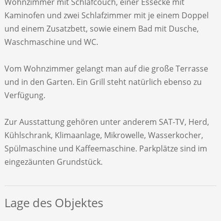
Wohnzimmer mit Schlafcouch, einer Essecke mit
Kaminofen und zwei Schlafzimmer mit je einem Doppel
und einem Zusatzbett, sowie einem Bad mit Dusche,
Waschmaschine und WC.
Vom Wohnzimmer gelangt man auf die große Terrasse
und in den Garten. Ein Grill steht natürlich ebenso zu
Verfügung.
Zur Ausstattung gehören unter anderem SAT-TV, Herd,
Kühlschrank, Klimaanlage, Mikrowelle, Wasserkocher,
Spülmaschine und Kaffeemaschine. Parkplätze sind im
eingezäunten Grundstück.
Lage des Objektes