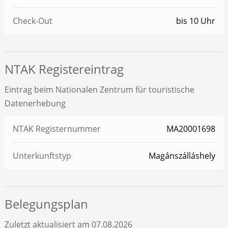
Check-Out
bis 10 Uhr
NTAK Registereintrag
Eintrag beim Nationalen Zentrum für touristische
Datenerhebung
NTAK Registernummer
MA20001698
Unterkunftstyp
Magánszálláshely
Belegungsplan
Zuletzt aktualisiert am 07.08.2026