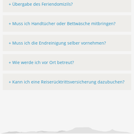
+ Übergabe des Feriendomizils?
+ Muss ich Handtücher oder Bettwäsche mitbringen?
+ Muss ich die Endreinigung selber vornehmen?
+ Wie werde ich vor Ort betreut?
+ Kann ich eine Reiserücktrittsversicherung dazubuchen?