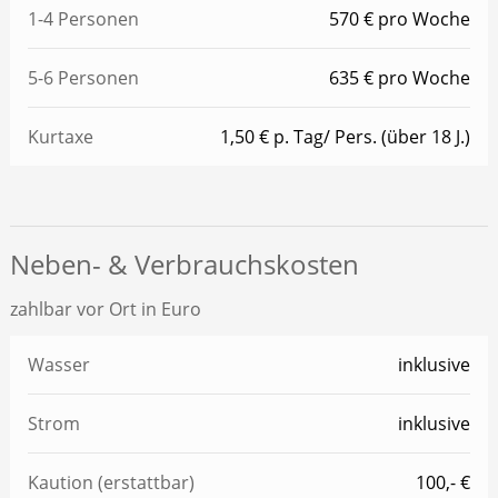
1-4 Personen
570 € pro Woche
5-6 Personen
635 € pro Woche
Kurtaxe
1,50 € p. Tag/ Pers. (über 18 J.)
Neben- & Verbrauchskosten
zahlbar vor Ort in Euro
Wasser
inklusive
Strom
inklusive
Kaution (erstattbar)
100,- €