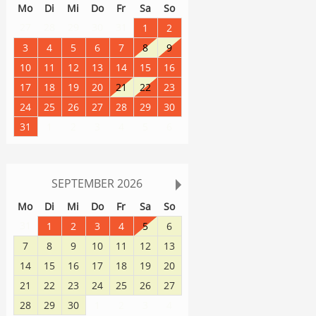
Mo
Di
Mi
Do
Fr
Sa
So
27
28
29
30
31
1
2
3
4
5
6
7
8
9
10
11
12
13
14
15
16
17
18
19
20
21
22
23
24
25
26
27
28
29
30
31
1
2
3
4
5
6
SEPTEMBER
2026
Mo
Di
Mi
Do
Fr
Sa
So
31
1
2
3
4
5
6
7
8
9
10
11
12
13
14
15
16
17
18
19
20
21
22
23
24
25
26
27
28
29
30
1
2
3
4