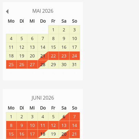
MAI
2026
Mo
Di
Mi
Do
Fr
Sa
So
27
28
29
30
1
2
3
4
5
6
7
8
9
10
11
12
13
14
15
16
17
18
19
20
21
22
23
24
25
26
27
28
29
30
31
1
2
3
4
5
6
7
JUNI
2026
Mo
Di
Mi
Do
Fr
Sa
So
1
2
3
4
5
6
7
8
9
10
11
12
13
14
15
16
17
18
19
20
21