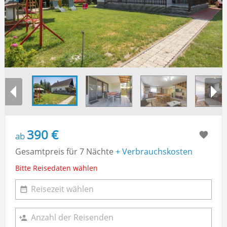
390 €
ab
Gesamtpreis für 7 Nächte
+ Verbrauchskosten
Bitte Reisedaten wählen