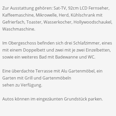
Zur Ausstattung gehören: Sat-TV, 92cm LCD Fernseher,
Kaffeemaschine, Mikrowelle, Herd, Kühlschrank mit
Gefrierfach, Toaster, Wasserkocher, Hollywoodschaukel,
Waschmaschine.
Im Obergeschoss befinden sich drei Schlafzimmer, eines
mit einem Doppelbett und zwei mit je zwei Einzelbetten,
sowie ein weiteres Bad mit Badewanne und WC.
Eine überdachte Terrasse mit Alu Gartenmöbel, ein
Garten mit Grill und Gartenmöbeln
sehen zu Verfügung.
Autos können im eingezäunten Grundstück parken.