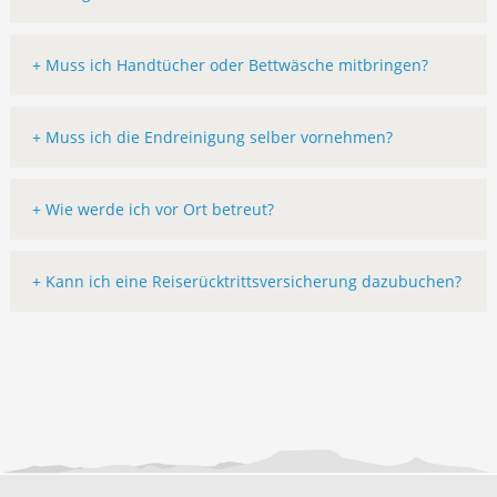
+ Muss ich Handtücher oder Bettwäsche mitbringen?
+ Muss ich die Endreinigung selber vornehmen?
+ Wie werde ich vor Ort betreut?
+ Kann ich eine Reiserücktrittsversicherung dazubuchen?