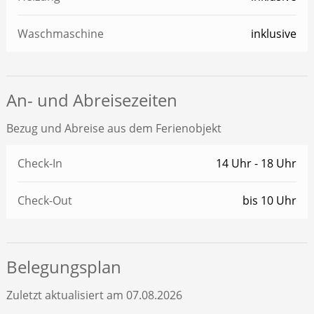
Waschmaschine
inklusive
An- und Abreisezeiten
Bezug und Abreise aus dem Ferienobjekt
Check-In
14 Uhr - 18 Uhr
Check-Out
bis 10 Uhr
Belegungsplan
Zuletzt aktualisiert am 07.08.2026