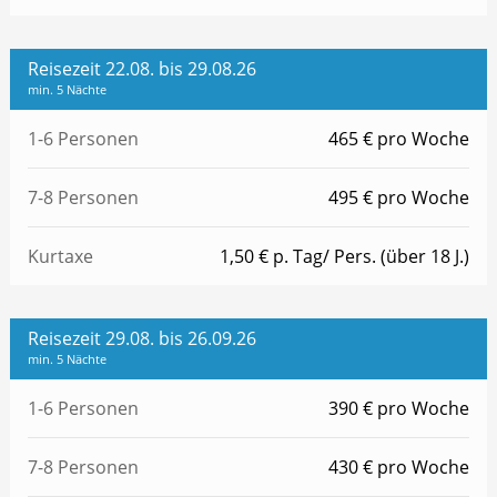
Reisezeit 22.08. bis 29.08.26
min. 5 Nächte
1-6 Personen
465 € pro Woche
7-8 Personen
495 € pro Woche
Kurtaxe
1,50 € p. Tag/ Pers. (über 18 J.)
Reisezeit 29.08. bis 26.09.26
min. 5 Nächte
1-6 Personen
390 € pro Woche
7-8 Personen
430 € pro Woche