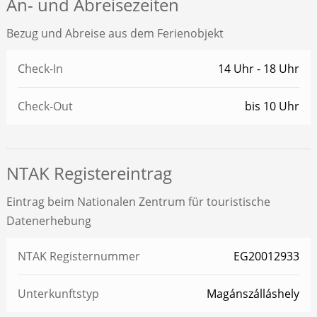
An- und Abreisezeiten
Bezug und Abreise aus dem Ferienobjekt
Check-In
14 Uhr - 18 Uhr
Check-Out
bis 10 Uhr
NTAK Registereintrag
Eintrag beim Nationalen Zentrum für touristische
Datenerhebung
NTAK Registernummer
EG20012933
Unterkunftstyp
Magánszálláshely