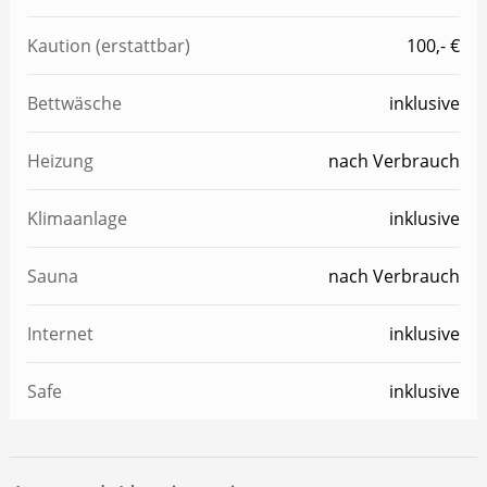
Kaution (erstattbar)
100,- €
Bettwäsche
inklusive
Heizung
nach Verbrauch
Klimaanlage
inklusive
Sauna
nach Verbrauch
Internet
inklusive
Safe
inklusive