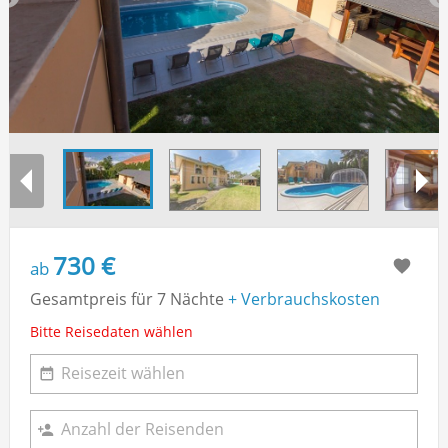
730 €
ab
Gesamtpreis für 7 Nächte
+ Verbrauchskosten
Bitte Reisedaten wählen