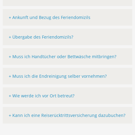
+ Ankunft und Bezug des Feriendomizils
+ Übergabe des Feriendomizils?
+ Muss ich Handtücher oder Bettwäsche mitbringen?
+ Muss ich die Endreinigung selber vornehmen?
+ Wie werde ich vor Ort betreut?
+ Kann ich eine Reiserücktrittsversicherung dazubuchen?