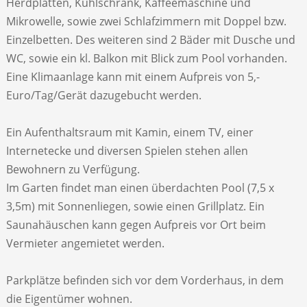
Herdplatten, Kühlschrank, Kaffeemaschine und
Mikrowelle, sowie zwei Schlafzimmern mit Doppel bzw.
Einzelbetten. Des weiteren sind 2 Bäder mit Dusche und
WC, sowie ein kl. Balkon mit Blick zum Pool vorhanden.
Eine Klimaanlage kann mit einem Aufpreis von 5,-
Euro/Tag/Gerät dazugebucht werden.
Ein Aufenthaltsraum mit Kamin, einem TV, einer
Internetecke und diversen Spielen stehen allen
Bewohnern zu Verfügung.
Im Garten findet man einen überdachten Pool (7,5 x
3,5m) mit Sonnenliegen, sowie einen Grillplatz. Ein
Saunahäuschen kann gegen Aufpreis vor Ort beim
Vermieter angemietet werden.
Parkplätze befinden sich vor dem Vorderhaus, in dem
die Eigentümer wohnen.