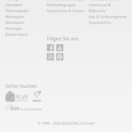
Aktivitäten
Mietbedingungen
Impressum &
Thermalbäder
Datenschutz & Cookies
Bildrechte
Weinregion
Jobs & Stellenangebote
Nachtleben
Nyaralo24.hu
Reisetipps
Balaton Karte
Folgen Sie uns
Sicher buchen
© 1999 - 2026
BALATON
24 GmbH