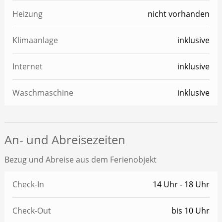
Heizung
nicht vorhanden
Klimaanlage
inklusive
Internet
inklusive
Waschmaschine
inklusive
An- und Abreisezeiten
Bezug und Abreise aus dem Ferienobjekt
Check-In
14 Uhr - 18 Uhr
Check-Out
bis 10 Uhr