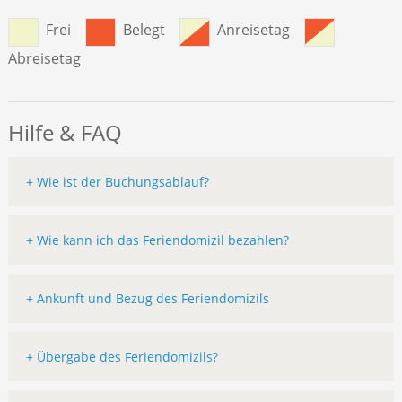
Frei
Belegt
Anreisetag
Abreisetag
Hilfe & FAQ
+ Wie ist der Buchungsablauf?
+ Wie kann ich das Feriendomizil bezahlen?
+ Ankunft und Bezug des Feriendomizils
+ Übergabe des Feriendomizils?