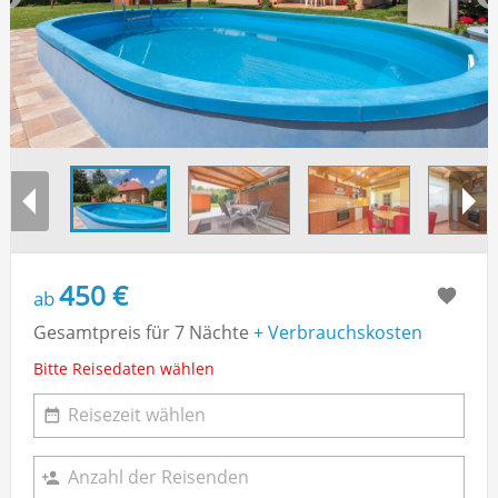
450 €
ab
Gesamtpreis für 7 Nächte
+ Verbrauchskosten
Bitte Reisedaten wählen