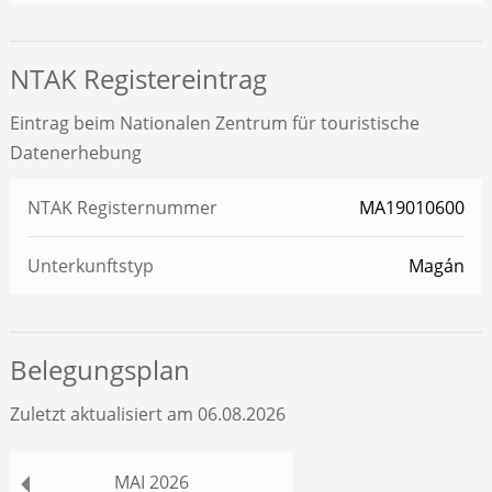
NTAK Registereintrag
Eintrag beim Nationalen Zentrum für touristische
Datenerhebung
NTAK Registernummer
MA19010600
Unterkunftstyp
Magán
Belegungsplan
Zuletzt aktualisiert am 06.08.2026
MAI
2026