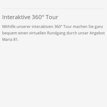
Interaktive 360° Tour
Mithilfe unserer interaktiven 360° Tour machen Sie ganz
bequem einen virtuellen Rundgang durch unser Angebot
Maria 81.