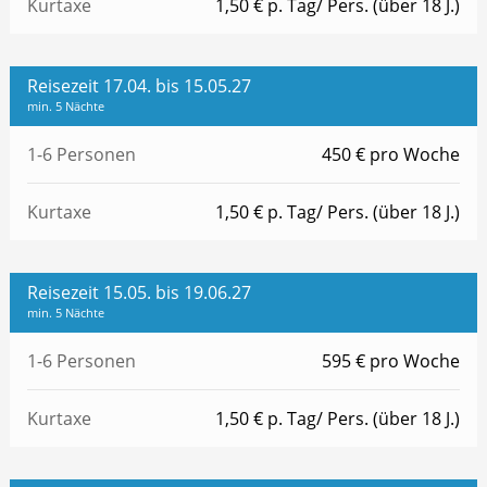
Kurtaxe
1,50 € p. Tag/ Pers. (über 18 J.)
Reisezeit 17.04. bis 15.05.27
min. 5 Nächte
1-6 Personen
450 € pro Woche
Kurtaxe
1,50 € p. Tag/ Pers. (über 18 J.)
Reisezeit 15.05. bis 19.06.27
min. 5 Nächte
1-6 Personen
595 € pro Woche
Kurtaxe
1,50 € p. Tag/ Pers. (über 18 J.)