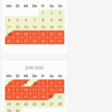
Mo
Di
Mi
Do
Fr
Sa
So
27
28
29
30
1
2
3
4
5
6
7
8
9
10
11
12
13
14
15
16
17
18
19
20
21
22
23
24
25
26
27
28
29
30
31
1
2
3
4
5
6
7
JUNI
2026
Mo
Di
Mi
Do
Fr
Sa
So
1
2
3
4
5
6
7
8
9
10
11
12
13
14
15
16
17
18
19
20
21
22
23
24
25
26
27
28
29
30
1
2
3
4
5