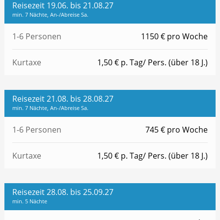
Reisezeit 19.06. bis 21.08.27
min. 7 Nächte, An-/Abreise Sa.
1-6 Personen
1150 € pro Woche
Kurtaxe
1,50 € p. Tag/ Pers. (über 18 J.)
Reisezeit 21.08. bis 28.08.27
min. 7 Nächte, An-/Abreise Sa.
1-6 Personen
745 € pro Woche
Kurtaxe
1,50 € p. Tag/ Pers. (über 18 J.)
Reisezeit 28.08. bis 25.09.27
min. 5 Nächte