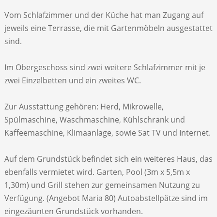
Vom Schlafzimmer und der Küche hat man Zugang auf
jeweils eine Terrasse, die mit Gartenmöbeln ausgestattet
sind.
Im Obergeschoss sind zwei weitere Schlafzimmer mit je
zwei Einzelbetten und ein zweites WC.
Zur Ausstattung gehören: Herd, Mikrowelle,
Spülmaschine, Waschmaschine, Kühlschrank und
Kaffeemaschine, Klimaanlage, sowie Sat TV und Internet.
Auf dem Grundstück befindet sich ein weiteres Haus, das
ebenfalls vermietet wird. Garten, Pool (3m x 5,5m x
1,30m) und Grill stehen zur gemeinsamen Nutzung zu
Verfügung. (Angebot Maria 80) Autoabstellpätze sind im
eingezäunten Grundstück vorhanden.