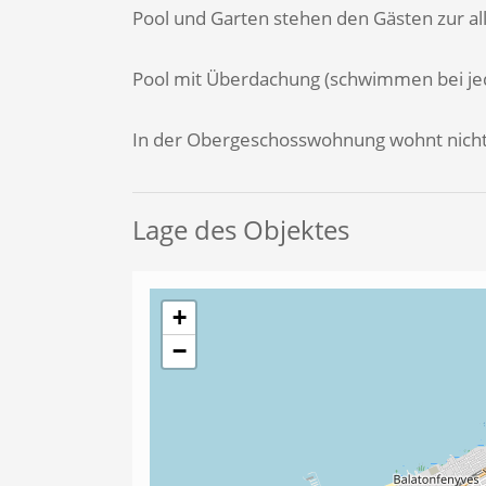
Pool und Garten stehen den Gästen zur al
Pool mit Überdachung (schwimmen bei je
In der Obergeschosswohnung wohnt nicht
Lage des Objektes
+
−