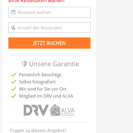
Bitte Reisedaten wählen
JETZT BUCHEN
Unsere Garantie
Persönlich besichtigt
Selbst fotografiert
Wir sind für Sie vor Ort
Mitglied im DRV und ALVA
Fragen zu diesem Angebot?