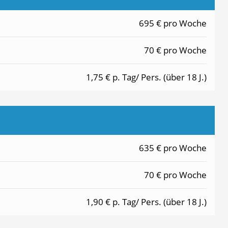
695 € pro Woche
70 € pro Woche
1,75 € p. Tag/ Pers. (über 18 J.)
635 € pro Woche
70 € pro Woche
1,90 € p. Tag/ Pers. (über 18 J.)