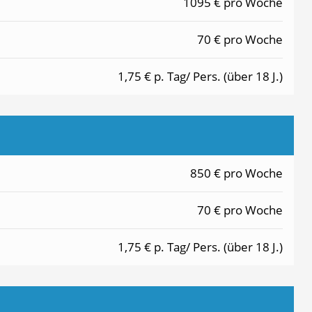
1095 € pro Woche
70 € pro Woche
1,75 € p. Tag/ Pers. (über 18 J.)
850 € pro Woche
70 € pro Woche
1,75 € p. Tag/ Pers. (über 18 J.)