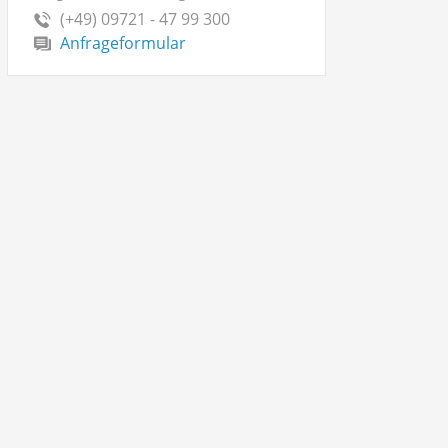
(+49) 09721 - 47 99 300
Anfrageformular