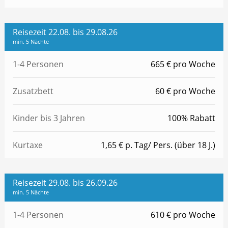
Reisezeit 22.08. bis 29.08.26
min. 5 Nächte
1-4 Personen
665 € pro Woche
Zusatzbett
60 € pro Woche
Kinder bis 3 Jahren
100% Rabatt
Kurtaxe
1,65 € p. Tag/ Pers. (über 18 J.)
Reisezeit 29.08. bis 26.09.26
min. 5 Nächte
1-4 Personen
610 € pro Woche