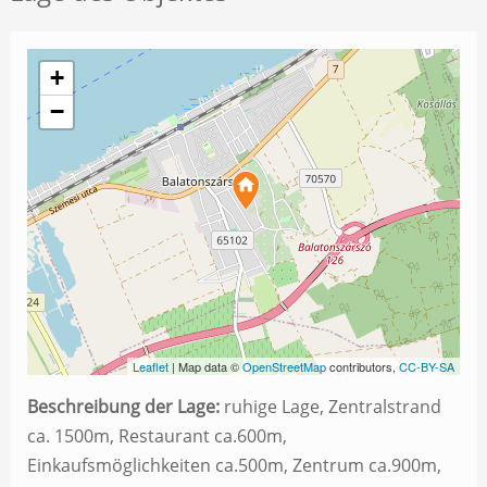
+
−
Leaflet
| Map data ©
OpenStreetMap
contributors,
CC-BY-SA
Beschreibung der Lage:
ruhige Lage, Zentralstrand
ca. 1500m, Restaurant ca.600m,
Einkaufsmöglichkeiten ca.500m, Zentrum ca.900m,