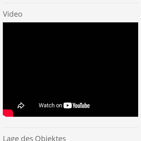
Video
Lage des Objektes