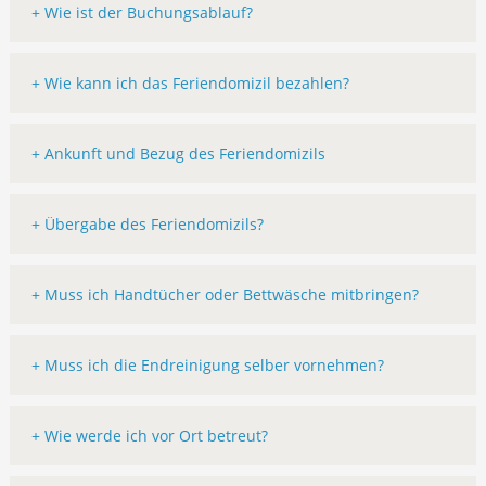
+ Wie ist der Buchungsablauf?
+ Wie kann ich das Feriendomizil bezahlen?
+ Ankunft und Bezug des Feriendomizils
+ Übergabe des Feriendomizils?
+ Muss ich Handtücher oder Bettwäsche mitbringen?
+ Muss ich die Endreinigung selber vornehmen?
+ Wie werde ich vor Ort betreut?