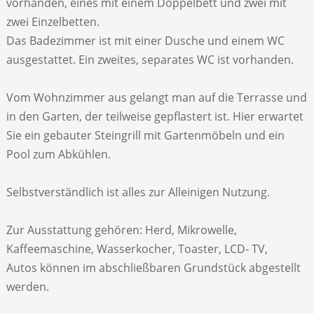
vorhanden, eines mit einem Doppelbett und zwei mit
zwei Einzelbetten.
Das Badezimmer ist mit einer Dusche und einem WC
ausgestattet. Ein zweites, separates WC ist vorhanden.
Vom Wohnzimmer aus gelangt man auf die Terrasse und
in den Garten, der teilweise gepflastert ist. Hier erwartet
Sie ein gebauter Steingrill mit Gartenmöbeln und ein
Pool zum Abkühlen.
Selbstverständlich ist alles zur Alleinigen Nutzung.
Zur Ausstattung gehören: Herd, Mikrowelle,
Kaffeemaschine, Wasserkocher, Toaster, LCD- TV,
Autos können im abschließbaren Grundstück abgestellt
werden.