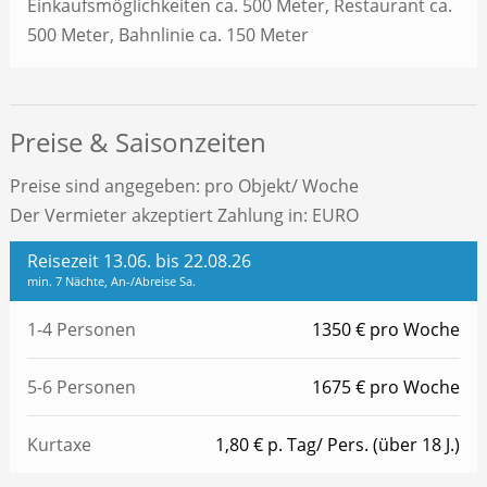
Einkaufsmöglichkeiten ca. 500 Meter, Restaurant ca.
500 Meter, Bahnlinie ca. 150 Meter
Preise & Saisonzeiten
Preise sind angegeben: pro Objekt/ Woche
Der Vermieter akzeptiert Zahlung in: EURO
Reisezeit 13.06. bis 22.08.26
min. 7 Nächte, An-/Abreise Sa.
1-4 Personen
1350 € pro Woche
5-6 Personen
1675 € pro Woche
Kurtaxe
1,80 € p. Tag/ Pers. (über 18 J.)