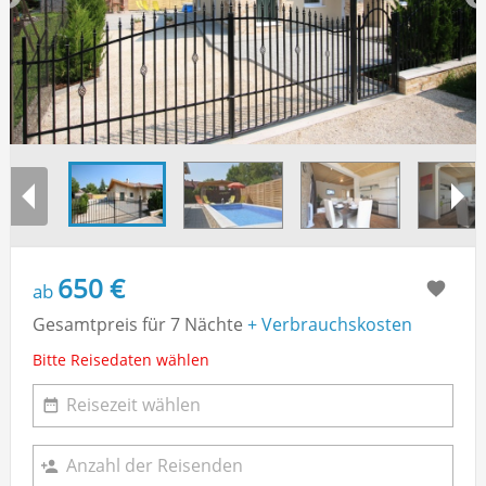
650 €
ab
Gesamtpreis für 7 Nächte
+ Verbrauchskosten
Bitte Reisedaten wählen