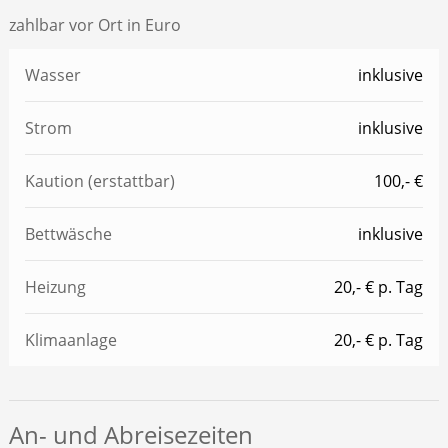
zahlbar vor Ort in Euro
Wasser
inklusive
Strom
inklusive
Kaution (erstattbar)
100,- €
Bettwäsche
inklusive
Heizung
20,- € p. Tag
Klimaanlage
20,- € p. Tag
An- und Abreisezeiten