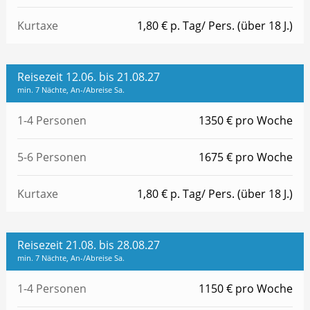
Kurtaxe
1,80 € p. Tag/ Pers. (über 18 J.)
Reisezeit 12.06. bis 21.08.27
min. 7 Nächte, An-/Abreise Sa.
1-4 Personen
1350 € pro Woche
5-6 Personen
1675 € pro Woche
Kurtaxe
1,80 € p. Tag/ Pers. (über 18 J.)
Reisezeit 21.08. bis 28.08.27
min. 7 Nächte, An-/Abreise Sa.
1-4 Personen
1150 € pro Woche