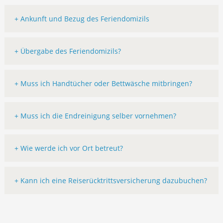
+ Ankunft und Bezug des Feriendomizils
+ Übergabe des Feriendomizils?
+ Muss ich Handtücher oder Bettwäsche mitbringen?
+ Muss ich die Endreinigung selber vornehmen?
+ Wie werde ich vor Ort betreut?
+ Kann ich eine Reiserücktrittsversicherung dazubuchen?