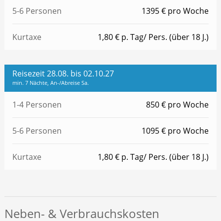
5-6 Personen
1395 € pro Woche
Kurtaxe
1,80 € p. Tag/ Pers. (über 18 J.)
Reisezeit 28.08. bis 02.10.27
min. 7 Nächte, An-/Abreise Sa.
1-4 Personen
850 € pro Woche
5-6 Personen
1095 € pro Woche
Kurtaxe
1,80 € p. Tag/ Pers. (über 18 J.)
Neben- & Verbrauchskosten