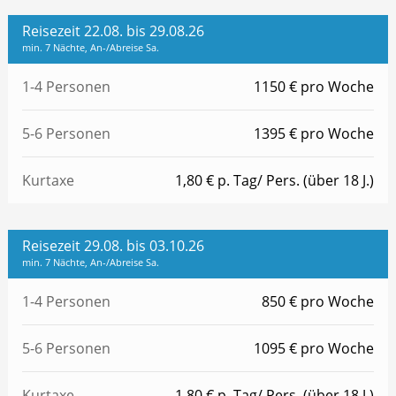
Reisezeit 22.08. bis 29.08.26
min. 7 Nächte, An-/Abreise Sa.
1-4 Personen
1150 € pro Woche
5-6 Personen
1395 € pro Woche
Kurtaxe
1,80 € p. Tag/ Pers. (über 18 J.)
Reisezeit 29.08. bis 03.10.26
min. 7 Nächte, An-/Abreise Sa.
1-4 Personen
850 € pro Woche
5-6 Personen
1095 € pro Woche
Kurtaxe
1,80 € p. Tag/ Pers. (über 18 J.)