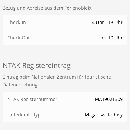
Bezug und Abreise aus dem Ferienobjekt
Check-In
14 Uhr - 18 Uhr
Check-Out
bis 10 Uhr
NTAK Registereintrag
Eintrag beim Nationalen Zentrum für touristische
Datenerhebung
NTAK Registernummer
MA19021309
Unterkunftstyp
Magánszálláshely