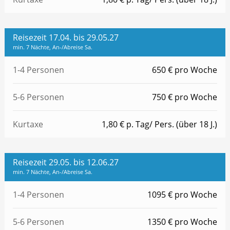
Reisezeit 17.04. bis 29.05.27
min. 7 Nächte, An-/Abreise Sa.
1-4 Personen
650 € pro Woche
5-6 Personen
750 € pro Woche
Kurtaxe
1,80 € p. Tag/ Pers. (über 18 J.)
Reisezeit 29.05. bis 12.06.27
min. 7 Nächte, An-/Abreise Sa.
1-4 Personen
1095 € pro Woche
5-6 Personen
1350 € pro Woche