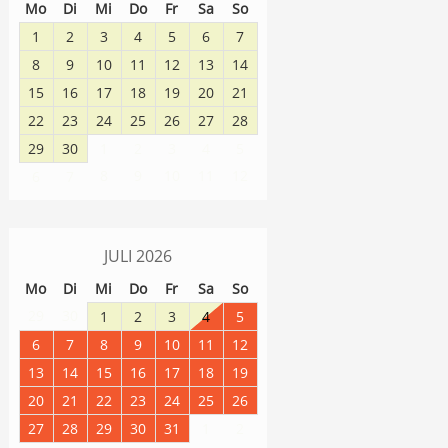
Mo
Di
Mi
Do
Fr
Sa
So
1
2
3
4
5
6
7
8
9
10
11
12
13
14
15
16
17
18
19
20
21
22
23
24
25
26
27
28
29
30
1
2
3
4
5
8
9
10
11
12
6
7
JULI
2026
Mo
Di
Mi
Do
Fr
Sa
So
29
30
1
2
3
4
5
6
7
8
9
10
11
12
13
14
15
16
17
18
19
20
21
22
23
24
25
26
27
28
29
30
31
1
2