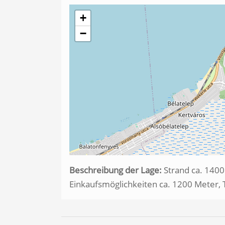
+
−
Beschreibung der Lage:
Strand ca. 1400
Einkaufsmöglichkeiten ca. 1200 Meter,