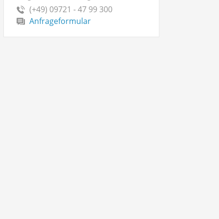
(+49) 09721 - 47 99 300
Anfrageformular