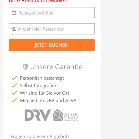
Bitte Reisedaten wählen
JETZT BUCHEN
Unsere Garantie
Persönlich besichtigt
Selbst fotografiert
Wir sind für Sie vor Ort
Mitglied im DRV und ALVA
Fragen zu diesem Angebot?