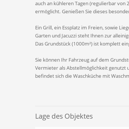
auch an kühleren Tagen (regulierbar von 
ermöglicht. Genießen Sie dieses besonde
Ein Grill, ein Essplatz im Freien, sowie L
Garten und Jacuzzi steht Ihnen zur allein
Das Grundstück (1000m²) ist komplett ein
Sie können Ihr Fahrzeug auf dem Grunds
Vermieter als Abstellmöglichkeit genutzt
befindet sich die Waschküche mit Wasch
Lage des Objektes