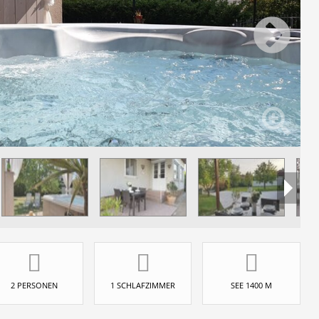
2 PERSONEN
1 SCHLAFZIMMER
SEE 1400 M