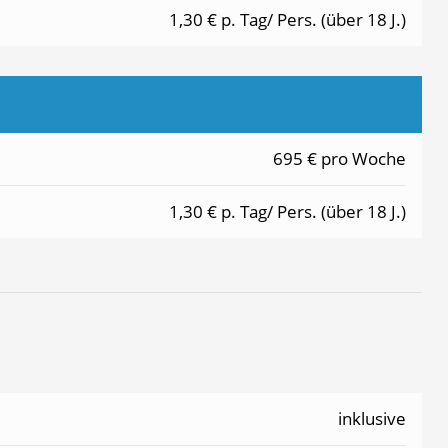
1,30 € p. Tag/ Pers. (über 18 J.)
695 € pro Woche
1,30 € p. Tag/ Pers. (über 18 J.)
inklusive