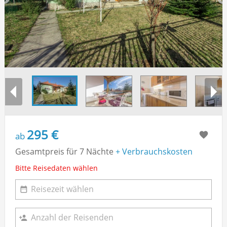
295 €
ab
Gesamtpreis für 7 Nächte
+ Verbrauchskosten
Bitte Reisedaten wählen