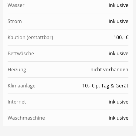
Wasser
inklusive
Strom
inklusive
Kaution (erstattbar)
100,- €
Bettwäsche
inklusive
Heizung
nicht vorhanden
Klimaanlage
10,- € p. Tag & Gerät
Internet
inklusive
Waschmaschine
inklusive