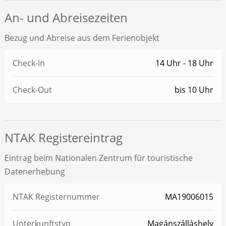
An- und Abreisezeiten
Bezug und Abreise aus dem Ferienobjekt
Check-In
14 Uhr - 18 Uhr
Check-Out
bis 10 Uhr
NTAK Registereintrag
Eintrag beim Nationalen Zentrum für touristische
Datenerhebung
NTAK Registernummer
MA19006015
Unterkunftstyp
Magánszálláshely