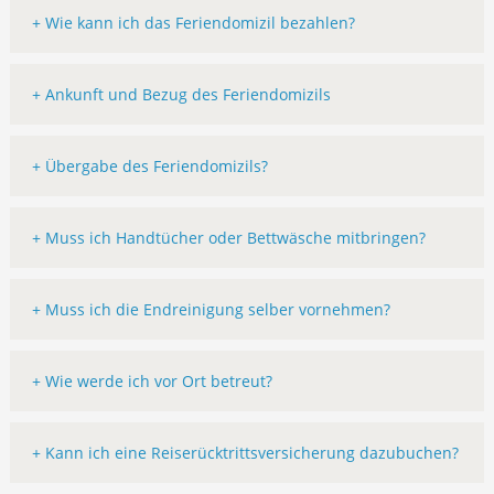
+ Wie kann ich das Feriendomizil bezahlen?
+ Ankunft und Bezug des Feriendomizils
+ Übergabe des Feriendomizils?
+ Muss ich Handtücher oder Bettwäsche mitbringen?
+ Muss ich die Endreinigung selber vornehmen?
+ Wie werde ich vor Ort betreut?
+ Kann ich eine Reiserücktrittsversicherung dazubuchen?