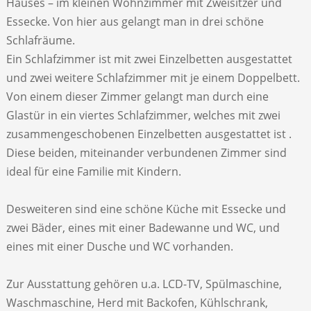
Hauses – im kleinen Wohnzimmer mit Zweisitzer und
Essecke. Von hier aus gelangt man in drei schöne
Schlafräume.
Ein Schlafzimmer ist mit zwei Einzelbetten ausgestattet
und zwei weitere Schlafzimmer mit je einem Doppelbett.
Von einem dieser Zimmer gelangt man durch eine
Glastür in ein viertes Schlafzimmer, welches mit zwei
zusammengeschobenen Einzelbetten ausgestattet ist .
Diese beiden, miteinander verbundenen Zimmer sind
ideal für eine Familie mit Kindern.
Desweiteren sind eine schöne Küche mit Essecke und
zwei Bäder, eines mit einer Badewanne und WC, und
eines mit einer Dusche und WC vorhanden.
Zur Ausstattung gehören u.a. LCD-TV, Spülmaschine,
Waschmaschine, Herd mit Backofen, Kühlschrank,