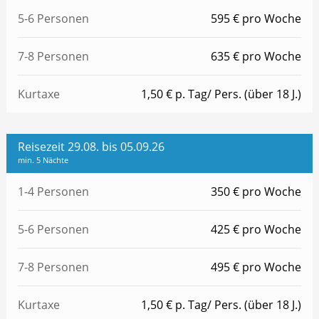
5-6 Personen
595 € pro Woche
7-8 Personen
635 € pro Woche
Kurtaxe
1,50 € p. Tag/ Pers. (über 18 J.)
Reisezeit 29.08. bis 05.09.26
min. 5 Nächte
1-4 Personen
350 € pro Woche
5-6 Personen
425 € pro Woche
7-8 Personen
495 € pro Woche
Kurtaxe
1,50 € p. Tag/ Pers. (über 18 J.)