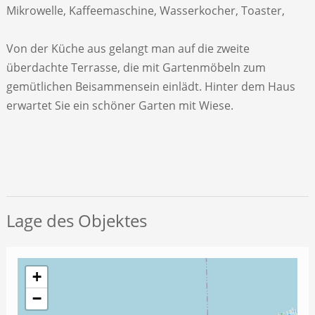
Mikrowelle, Kaffeemaschine, Wasserkocher, Toaster,
Von der Küche aus gelangt man auf die zweite
überdachte Terrasse, die mit Gartenmöbeln zum
gemütlichen Beisammensein einlädt. Hinter dem Haus
erwartet Sie ein schöner Garten mit Wiese.
Lage des Objektes
+
−