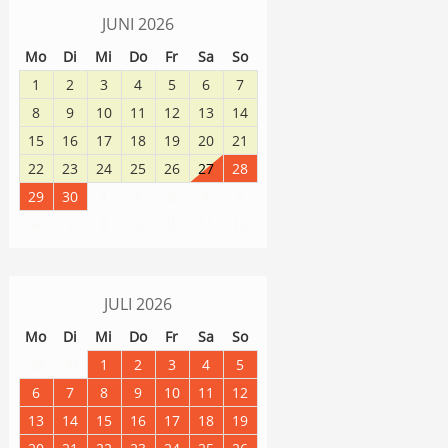
JUNI
2026
Mo
Di
Mi
Do
Fr
Sa
So
1
2
3
4
5
6
7
8
9
10
11
12
13
14
15
16
17
18
19
20
21
22
23
24
25
26
27
28
29
30
1
2
3
4
5
8
9
10
11
12
6
7
JULI
2026
Mo
Di
Mi
Do
Fr
Sa
So
29
30
1
2
3
4
5
6
7
8
9
10
11
12
13
14
15
16
17
18
19