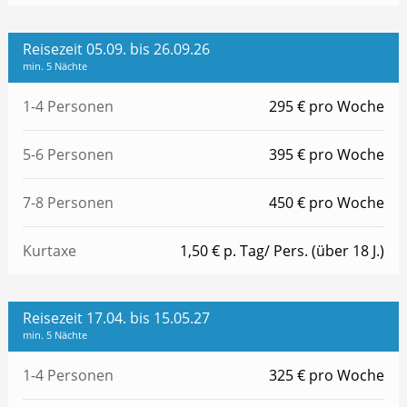
Reisezeit 05.09. bis 26.09.26
min. 5 Nächte
1-4 Personen
295 € pro Woche
5-6 Personen
395 € pro Woche
7-8 Personen
450 € pro Woche
Kurtaxe
1,50 € p. Tag/ Pers. (über 18 J.)
Reisezeit 17.04. bis 15.05.27
min. 5 Nächte
1-4 Personen
325 € pro Woche