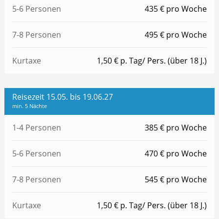
5-6 Personen
435 € pro Woche
7-8 Personen
495 € pro Woche
Kurtaxe
1,50 € p. Tag/ Pers. (über 18 J.)
Reisezeit 15.05. bis 19.06.27
min. 5 Nächte
1-4 Personen
385 € pro Woche
5-6 Personen
470 € pro Woche
7-8 Personen
545 € pro Woche
Kurtaxe
1,50 € p. Tag/ Pers. (über 18 J.)