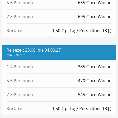
5-6 Personen
655 € pro Woche
7-8 Personen
695 € pro Woche
Kurtaxe
1,50 € p. Tag/ Pers. (über 18 J.)
Reisezeit 28.08. bis 04.09.27
min. 5 Nächte
1-4 Personen
385 € pro Woche
5-6 Personen
470 € pro Woche
7-8 Personen
545 € pro Woche
Kurtaxe
1,50 € p. Tag/ Pers. (über 18 J.)