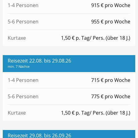
1-4 Personen
915 € pro Woche
5-6 Personen
955 € pro Woche
Kurtaxe
1,50 € p. Tag/ Pers. (über 18 J.)
Reisezeit 22.08. bis 29.08.26
min. 7 Nächte
1-4 Personen
715 € pro Woche
5-6 Personen
775 € pro Woche
Kurtaxe
1,50 € p. Tag/ Pers. (über 18 J.)
Reisezeit 29.08. bis 26.09.26