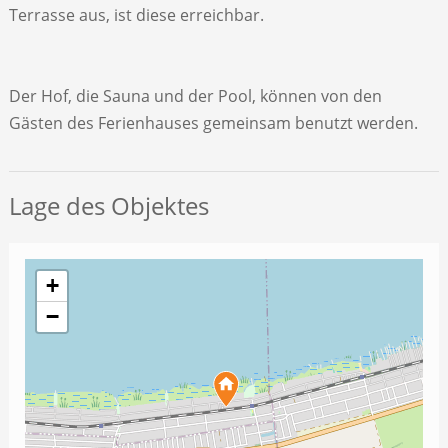
Terrasse aus, ist diese erreichbar.
Der Hof, die Sauna und der Pool, können von den
Gästen des Ferienhauses gemeinsam benutzt werden.
Lage des Objektes
+
−