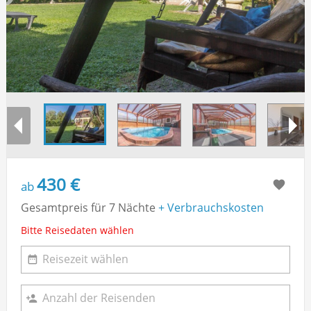
430 €
ab
Gesamtpreis für 7 Nächte
+ Verbrauchskosten
Bitte Reisedaten wählen