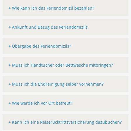
+ Wie kann ich das Feriendomizil bezahlen?
+ Ankunft und Bezug des Feriendomizils
+ Übergabe des Feriendomizils?
+ Muss ich Handtücher oder Bettwäsche mitbringen?
+ Muss ich die Endreinigung selber vornehmen?
+ Wie werde ich vor Ort betreut?
+ Kann ich eine Reiserücktrittsversicherung dazubuchen?