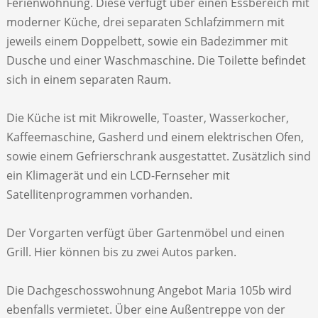
Ferienwohnung. Diese verfügt über einen Essbereich mit
moderner Küche, drei separaten Schlafzimmern mit
jeweils einem Doppelbett, sowie ein Badezimmer mit
Dusche und einer Waschmaschine. Die Toilette befindet
sich in einem separaten Raum.
Die Küche ist mit Mikrowelle, Toaster, Wasserkocher,
Kaffeemaschine, Gasherd und einem elektrischen Ofen,
sowie einem Gefrierschrank ausgestattet. Zusätzlich sind
ein Klimagerät und ein LCD-Fernseher mit
Satellitenprogrammen vorhanden.
Der Vorgarten verfügt über Gartenmöbel und einen
Grill. Hier können bis zu zwei Autos parken.
Die Dachgeschosswohnung Angebot Maria 105b wird
ebenfalls vermietet. Über eine Außentreppe von der