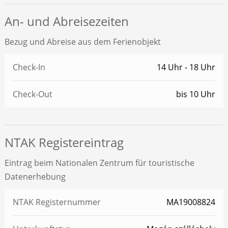
An- und Abreisezeiten
Bezug und Abreise aus dem Ferienobjekt
Check-In
14 Uhr - 18 Uhr
Check-Out
bis 10 Uhr
NTAK Registereintrag
Eintrag beim Nationalen Zentrum für touristische
Datenerhebung
NTAK Registernummer
MA19008824