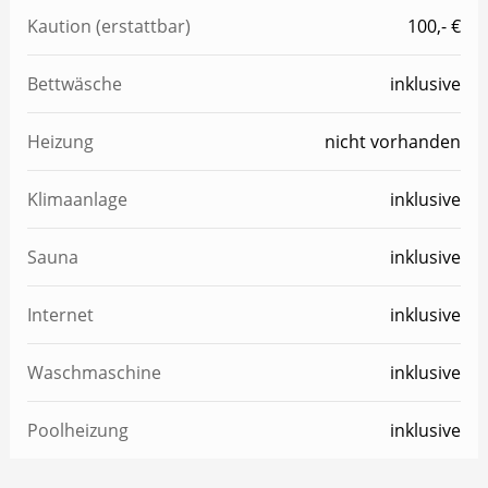
Kaution (erstattbar)
100,- €
Bettwäsche
inklusive
Heizung
nicht vorhanden
Klimaanlage
inklusive
Sauna
inklusive
Internet
inklusive
Waschmaschine
inklusive
Poolheizung
inklusive