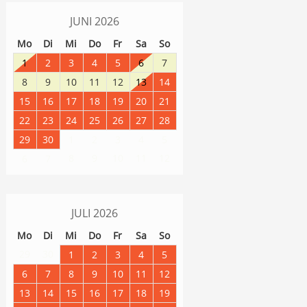
JUNI
2026
Mo
Di
Mi
Do
Fr
Sa
So
1
2
3
4
5
6
7
8
9
10
11
12
13
14
15
16
17
18
19
20
21
22
23
24
25
26
27
28
29
30
1
2
3
4
5
8
9
10
11
12
6
7
JULI
2026
Mo
Di
Mi
Do
Fr
Sa
So
29
30
1
2
3
4
5
6
7
8
9
10
11
12
13
14
15
16
17
18
19