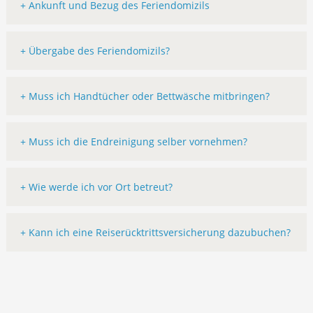
+ Ankunft und Bezug des Feriendomizils
+ Übergabe des Feriendomizils?
+ Muss ich Handtücher oder Bettwäsche mitbringen?
+ Muss ich die Endreinigung selber vornehmen?
+ Wie werde ich vor Ort betreut?
+ Kann ich eine Reiserücktrittsversicherung dazubuchen?