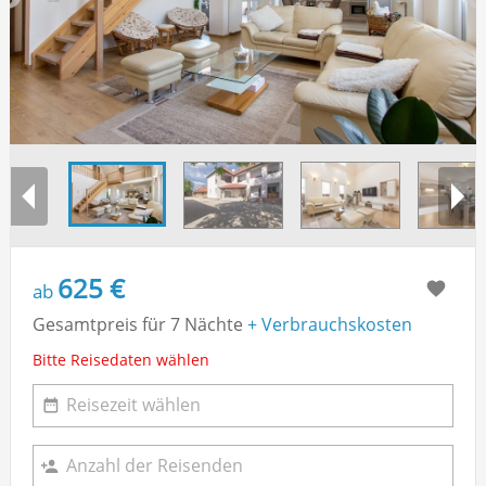
625 €
ab
Gesamtpreis für 7 Nächte
+ Verbrauchskosten
Bitte Reisedaten wählen