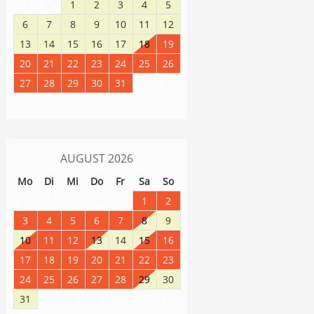
29
30
1
2
3
4
5
6
7
8
9
10
11
12
13
14
15
16
17
18
19
20
21
22
23
24
25
26
27
28
29
30
31
1
2
8
9
3
4
5
6
7
AUGUST
2026
Mo
Di
Mi
Do
Fr
Sa
So
27
28
29
30
31
1
2
3
4
5
6
7
8
9
10
11
12
13
14
15
16
17
18
19
20
21
22
23
24
25
26
27
28
29
30
31
1
2
3
4
5
6