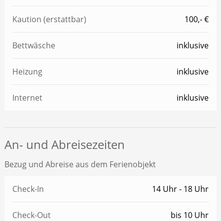
Kaution (erstattbar)
100,- €
Bettwäsche
inklusive
Heizung
inklusive
Internet
inklusive
An- und Abreisezeiten
Bezug und Abreise aus dem Ferienobjekt
Check-In
14 Uhr - 18 Uhr
Check-Out
bis 10 Uhr