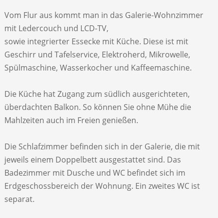
Vom Flur aus kommt man in das Galerie-Wohnzimmer
mit Ledercouch und LCD-TV,
sowie integrierter Essecke mit Küche. Diese ist mit
Geschirr und Tafelservice, Elektroherd, Mikrowelle,
Spülmaschine, Wasserkocher und Kaffeemaschine.
Die Küche hat Zugang zum südlich ausgerichteten,
überdachten Balkon. So können Sie ohne Mühe die
Mahlzeiten auch im Freien genießen.
Die Schlafzimmer befinden sich in der Galerie, die mit
jeweils einem Doppelbett ausgestattet sind. Das
Badezimmer mit Dusche und WC befindet sich im
Erdgeschossbereich der Wohnung. Ein zweites WC ist
separat.