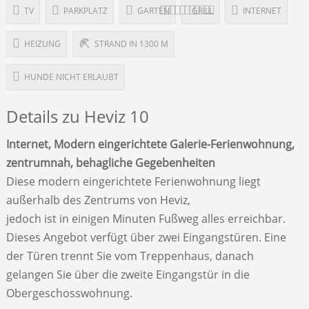
TV
PARKPLATZ
GARTEN
GRILL
INTERNET
HEIZUNG
STRAND IN 1300 M
HUNDE NICHT ERLAUBT
Details zu Heviz 10
Internet, Modern eingerichtete Galerie-Ferienwohnung,
zentrumnah, behagliche Gegebenheiten
Diese modern eingerichtete Ferienwohnung liegt
außerhalb des Zentrums von Heviz,
jedoch ist in einigen Minuten Fußweg alles erreichbar.
Dieses Angebot verfügt über zwei Eingangstüren. Eine
der Türen trennt Sie vom Treppenhaus, danach
gelangen Sie über die zweite Eingangstür in die
Obergeschosswohnung.