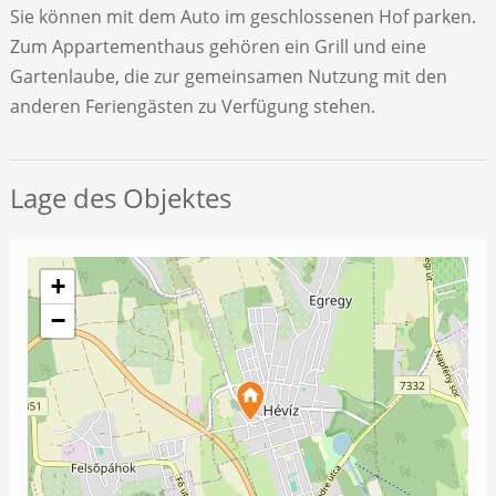
Sie können mit dem Auto im geschlossenen Hof parken.
Zum Appartementhaus gehören ein Grill und eine
Gartenlaube, die zur gemeinsamen Nutzung mit den
anderen Feriengästen zu Verfügung stehen.
Lage des Objektes
+
−