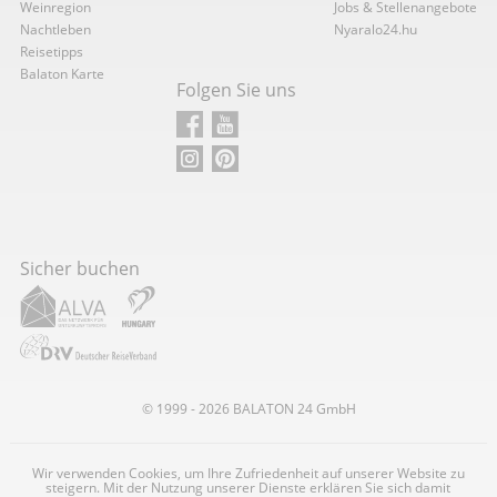
Weinregion
Jobs & Stellenangebote
Nachtleben
Nyaralo24.hu
Reisetipps
Balaton Karte
Folgen Sie uns
Sicher buchen
© 1999 - 2026
BALATON
24 GmbH
Wir verwenden Cookies, um Ihre Zufriedenheit auf unserer Website zu
steigern. Mit der Nutzung unserer Dienste erklären Sie sich damit