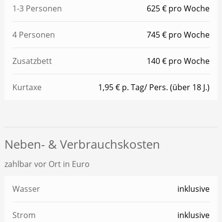
1-3 Personen
625 € pro Woche
4 Personen
745 € pro Woche
Zusatzbett
140 € pro Woche
Kurtaxe
1,95 € p. Tag/ Pers. (über 18 J.)
Neben- & Verbrauchskosten
zahlbar vor Ort in Euro
Wasser
inklusive
Strom
inklusive