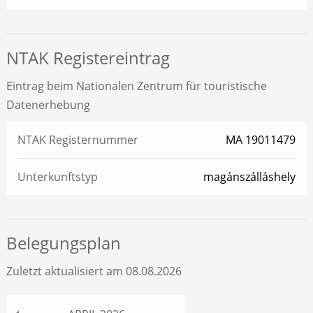
NTAK Registereintrag
Eintrag beim Nationalen Zentrum für touristische
Datenerhebung
NTAK Registernummer
MA 19011479
Unterkunftstyp
magánszálláshely
Belegungsplan
Zuletzt aktualisiert am 08.08.2026