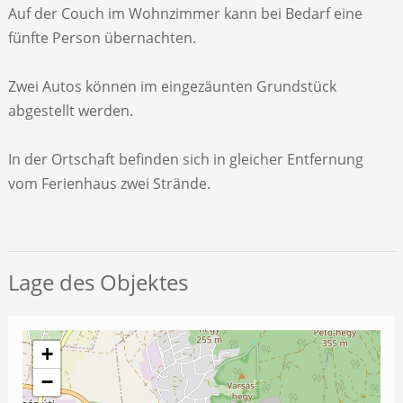
Auf der Couch im Wohnzimmer kann bei Bedarf eine
fünfte Person übernachten.
Zwei Autos können im eingezäunten Grundstück
abgestellt werden.
In der Ortschaft befinden sich in gleicher Entfernung
vom Ferienhaus zwei Strände.
Lage des Objektes
+
−