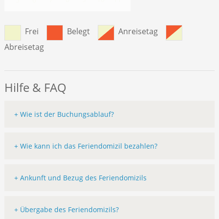
Frei
Belegt
Anreisetag
Abreisetag
Hilfe & FAQ
+ Wie ist der Buchungsablauf?
+ Wie kann ich das Feriendomizil bezahlen?
+ Ankunft und Bezug des Feriendomizils
+ Übergabe des Feriendomizils?