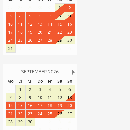
27
28
29
30
31
1
2
3
4
5
6
7
8
9
10
11
12
13
14
15
16
17
18
19
20
21
22
23
24
25
26
27
28
29
30
31
1
2
3
4
5
6
SEPTEMBER
2026
Mo
Di
Mi
Do
Fr
Sa
So
31
1
2
3
4
5
6
7
8
9
10
11
12
13
14
15
16
17
18
19
20
21
22
23
24
25
26
27
28
29
30
1
2
3
4
8
9
10
11
5
6
7