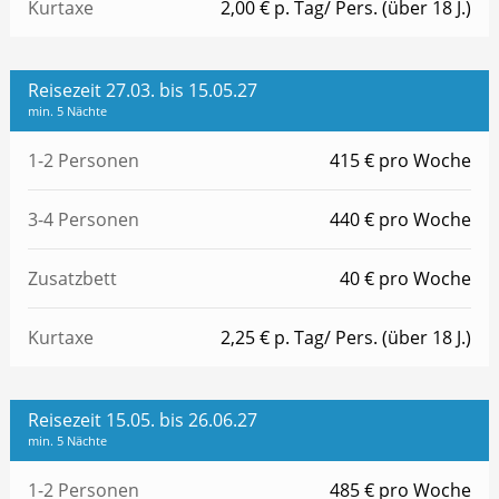
Kurtaxe
2,00 € p. Tag/ Pers. (über 18 J.)
Reisezeit 27.03. bis 15.05.27
min. 5 Nächte
1-2 Personen
415 € pro Woche
3-4 Personen
440 € pro Woche
Zusatzbett
40 € pro Woche
Kurtaxe
2,25 € p. Tag/ Pers. (über 18 J.)
Reisezeit 15.05. bis 26.06.27
min. 5 Nächte
1-2 Personen
485 € pro Woche