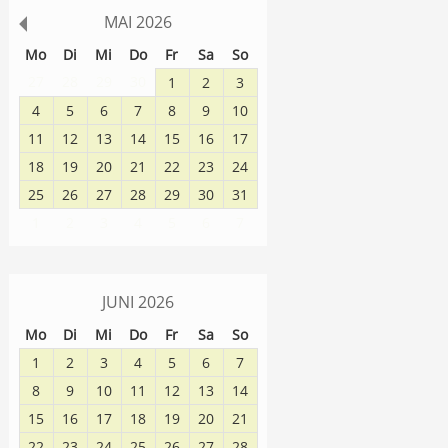
MAI
2026
Mo
Di
Mi
Do
Fr
Sa
So
27
28
29
30
1
2
3
4
5
6
7
8
9
10
11
12
13
14
15
16
17
18
19
20
21
22
23
24
25
26
27
28
29
30
31
1
2
3
4
5
6
7
JUNI
2026
Mo
Di
Mi
Do
Fr
Sa
So
1
2
3
4
5
6
7
8
9
10
11
12
13
14
15
16
17
18
19
20
21
22
23
24
25
26
27
28