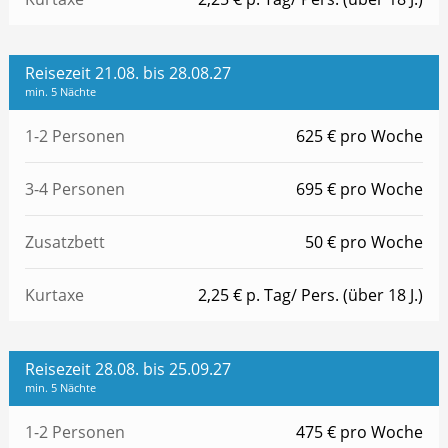
Reisezeit 21.08. bis 28.08.27
min. 5 Nächte
1-2 Personen
625 € pro Woche
3-4 Personen
695 € pro Woche
Zusatzbett
50 € pro Woche
Kurtaxe
2,25 € p. Tag/ Pers. (über 18 J.)
Reisezeit 28.08. bis 25.09.27
min. 5 Nächte
1-2 Personen
475 € pro Woche