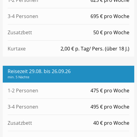
3-4 Personen
695 € pro Woche
Zusatzbett
50 € pro Woche
Kurtaxe
2,00 € p. Tag/ Pers. (über 18 J.)
Reisezeit 29.08. bis 26.09.26
min. 5 Nächte
1-2 Personen
475 € pro Woche
3-4 Personen
495 € pro Woche
Zusatzbett
40 € pro Woche