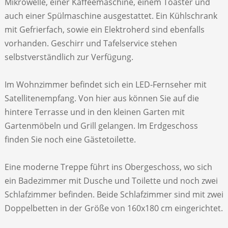
Mikrowelle, einer Kaffeemaschine, einem Toaster und
auch einer Spülmaschine ausgestattet. Ein Kühlschrank
mit Gefrierfach, sowie ein Elektroherd sind ebenfalls
vorhanden. Geschirr und Tafelservice stehen
selbstverständlich zur Verfügung.
Im Wohnzimmer befindet sich ein LED-Fernseher mit
Satellitenempfang. Von hier aus können Sie auf die
hintere Terrasse und in den kleinen Garten mit
Gartenmöbeln und Grill gelangen. Im Erdgeschoss
finden Sie noch eine Gästetoilette.
Eine moderne Treppe führt ins Obergeschoss, wo sich
ein Badezimmer mit Dusche und Toilette und noch zwei
Schlafzimmer befinden. Beide Schlafzimmer sind mit zwei
Doppelbetten in der Größe von 160x180 cm eingerichtet.