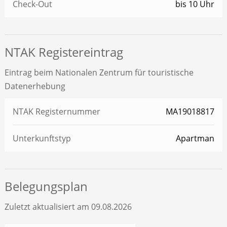
Check-Out
bis 10 Uhr
NTAK Registereintrag
Eintrag beim Nationalen Zentrum für touristische
Datenerhebung
NTAK Registernummer
MA19018817
Unterkunftstyp
Apartman
Belegungsplan
Zuletzt aktualisiert am 09.08.2026