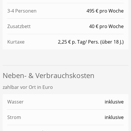
3-4 Personen
495 € pro Woche
Zusatzbett
40 € pro Woche
Kurtaxe
2,25 € p. Tag/ Pers. (über 18 J.)
Neben- & Verbrauchskosten
zahlbar vor Ort in Euro
Wasser
inklusive
Strom
inklusive