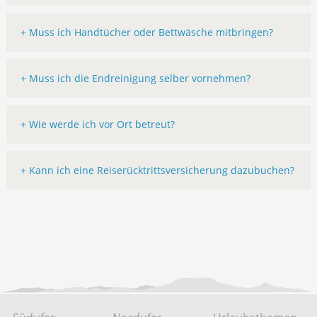
+ Muss ich Handtücher oder Bettwäsche mitbringen?
+ Muss ich die Endreinigung selber vornehmen?
+ Wie werde ich vor Ort betreut?
+ Kann ich eine Reiserücktrittsversicherung dazubuchen?