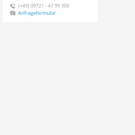
(+49) 09721 - 47 99 300
Anfrageformular