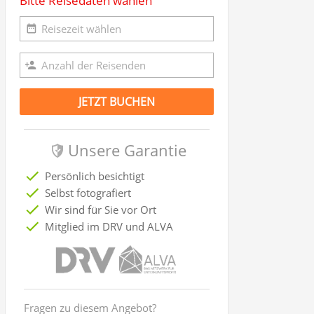
Bitte Reisedaten wählen
JETZT BUCHEN
Unsere Garantie
Persönlich besichtigt
Selbst fotografiert
Wir sind für Sie vor Ort
Mitglied im DRV und ALVA
Fragen zu diesem Angebot?