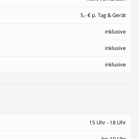
5,- € p. Tag & Gerät
inklusive
inklusive
inklusive
15 Uhr - 18 Uhr
bis 10 Uhr