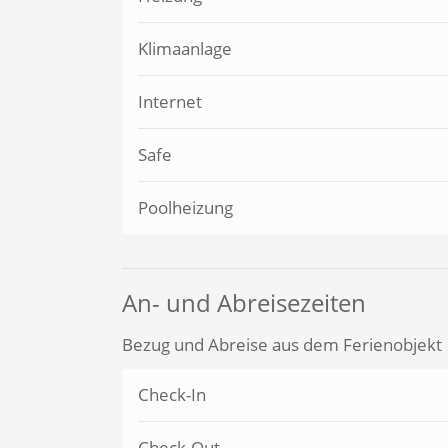
Klimaanlage
Internet
Safe
Poolheizung
An- und Abreisezeiten
Bezug und Abreise aus dem Ferienobjekt
Check-In
Check-Out