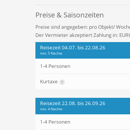
Preise & Saisonzeiten
Preise sind angegeben: pro Objekt/ Woch
Der Vermieter akzeptiert Zahlung in: EUR
Reisezeit 04.07. bis 22.08.26
min. 5 Nächte
1-4 Personen
Kurtaxe
?
Reisezeit 22.08. bis 26.09.26
min. 4 Nächte
1-4 Personen