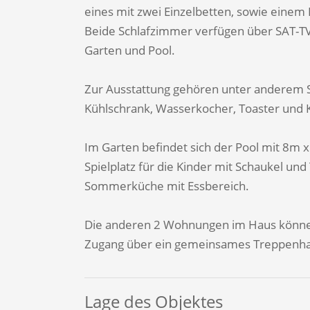
eines mit zwei Einzelbetten, sowie eine
Beide Schlafzimmer verfügen über SAT-TV
Garten und Pool.
Zur Ausstattung gehören unter anderem S
Kühlschrank, Wasserkocher, Toaster und 
Im Garten befindet sich der Pool mit 8m 
Spielplatz für die Kinder mit Schaukel und
Sommerküche mit Essbereich.
Die anderen 2 Wohnungen im Haus können
Zugang über ein gemeinsames Treppenha
Lage des Objektes