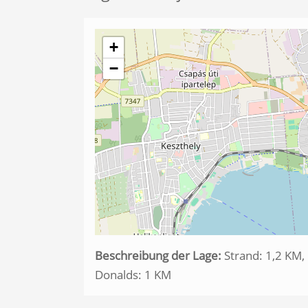
+
−
Beschreibung der Lage:
Strand: 1,2 KM,
Donalds: 1 KM