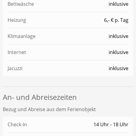
Bettwäsche
inklusive
Heizung
6,- € p. Tag
Klimaanlage
inklusive
Internet
inklusive
Jacuzzi
inklusive
An- und Abreisezeiten
Bezug und Abreise aus dem Ferienobjekt
Check-In
14 Uhr - 18 Uhr