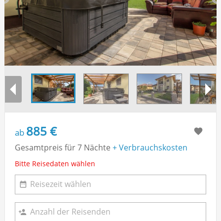
885 €
ab
Gesamtpreis für 7 Nächte
+ Verbrauchskosten
Bitte Reisedaten wählen