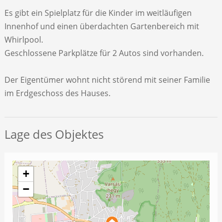
Es gibt ein Spielplatz für die Kinder im weitläufigen
Innenhof und einen überdachten Gartenbereich mit
Whirlpool.
Geschlossene Parkplätze für 2 Autos sind vorhanden.
Der Eigentümer wohnt nicht störend mit seiner Familie
im Erdgeschoss des Hauses.
Lage des Objektes
+
−