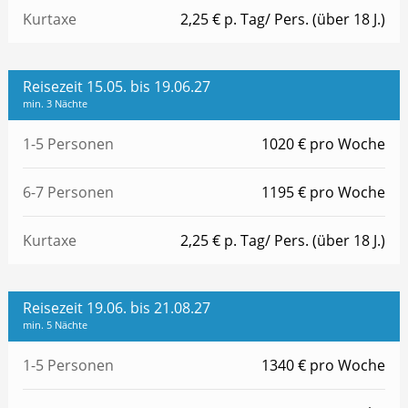
Kurtaxe
2,25 € p. Tag/ Pers. (über 18 J.)
Reisezeit 15.05. bis 19.06.27
min. 3 Nächte
1-5 Personen
1020 € pro Woche
6-7 Personen
1195 € pro Woche
Kurtaxe
2,25 € p. Tag/ Pers. (über 18 J.)
Reisezeit 19.06. bis 21.08.27
min. 5 Nächte
1-5 Personen
1340 € pro Woche