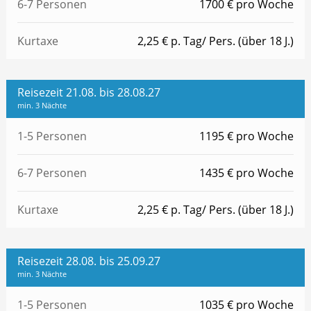
6-7 Personen
1700 € pro Woche
Kurtaxe
2,25 € p. Tag/ Pers. (über 18 J.)
Reisezeit 21.08. bis 28.08.27
min. 3 Nächte
1-5 Personen
1195 € pro Woche
6-7 Personen
1435 € pro Woche
Kurtaxe
2,25 € p. Tag/ Pers. (über 18 J.)
Reisezeit 28.08. bis 25.09.27
min. 3 Nächte
1-5 Personen
1035 € pro Woche