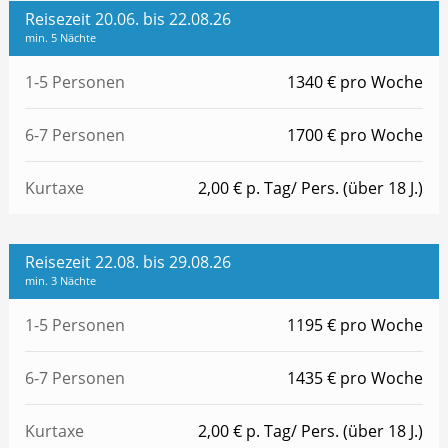
Reisezeit 20.06. bis 22.08.26
min. 5 Nächte
1-5 Personen
1340 € pro Woche
6-7 Personen
1700 € pro Woche
Kurtaxe
2,00 € p. Tag/ Pers. (über 18 J.)
Reisezeit 22.08. bis 29.08.26
min. 3 Nächte
1-5 Personen
1195 € pro Woche
6-7 Personen
1435 € pro Woche
Kurtaxe
2,00 € p. Tag/ Pers. (über 18 J.)