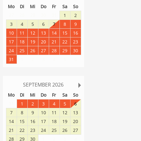
Mo
Di
Mi
Do
Fr
Sa
So
27
28
29
30
31
1
2
3
4
5
6
7
8
9
10
11
12
13
14
15
16
17
18
19
20
21
22
23
24
25
26
27
28
29
30
31
1
2
3
4
5
6
SEPTEMBER
2026
Mo
Di
Mi
Do
Fr
Sa
So
31
1
2
3
4
5
6
7
8
9
10
11
12
13
14
15
16
17
18
19
20
21
22
23
24
25
26
27
28
29
30
1
2
3
4