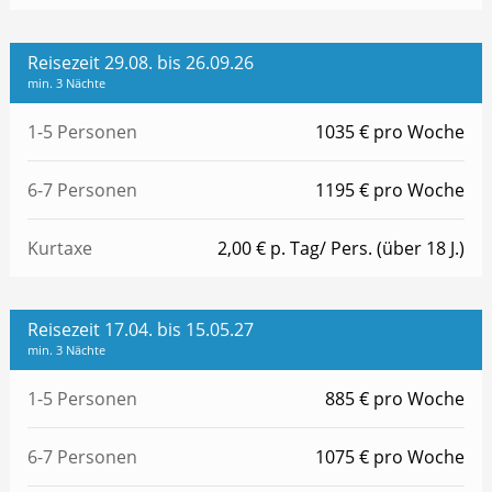
Reisezeit 29.08. bis 26.09.26
min. 3 Nächte
1-5 Personen
1035 € pro Woche
6-7 Personen
1195 € pro Woche
Kurtaxe
2,00 € p. Tag/ Pers. (über 18 J.)
Reisezeit 17.04. bis 15.05.27
min. 3 Nächte
1-5 Personen
885 € pro Woche
6-7 Personen
1075 € pro Woche