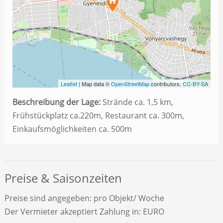
Leaflet
| Map data ©
OpenStreetMap
contributors,
CC-BY-SA
Beschreibung der Lage:
Strände ca. 1,5 km,
Frühstückplatz ca.220m, Restaurant ca. 300m,
Einkaufsmöglichkeiten ca. 500m
Preise & Saisonzeiten
Preise sind angegeben: pro Objekt/ Woche
Der Vermieter akzeptiert Zahlung in: EURO