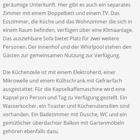
geräumige Unterkunft. Hier gibt es auch ein separates
Zimmer mit einem Doppelbett und einem TV. Das
Esszimmer, die Küche und das Wohnzimmer die sich in
einem Raum befinden, verfügen über eine Klimaanlage.
Das ausziehbare Sofa bietet Platz für zwei weitere
Personen. Der Innenhof und der Whirlpool stehen den
Gästen zur gemeinsamen Nutzung zur Verfügung.
Die Küchenzeile ist mit einem Elektroherd, einer
Mikrowelle und einem Külhschrank mit Gefrierfach
ausgestattet. Für die Kapselkaffemaschine wird eine
Kapsel pro Person und Tag zu Verfügung gestellt. Ein
Wasserkocher, ein Toaster und Küchenutensilien sind
vorhanden. Ein Badezimmer mit Dusche, WC und ein
gemütlicher überdachter Balkon mit Gartenmöbeln
gehören ebenfalls dazu.