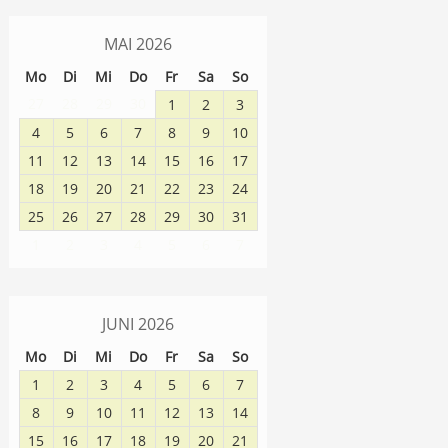
MAI
2026
Mo
Di
Mi
Do
Fr
Sa
So
27
28
29
30
1
2
3
4
5
6
7
8
9
10
11
12
13
14
15
16
17
18
19
20
21
22
23
24
25
26
27
28
29
30
31
1
2
3
4
5
6
7
JUNI
2026
Mo
Di
Mi
Do
Fr
Sa
So
1
2
3
4
5
6
7
8
9
10
11
12
13
14
15
16
17
18
19
20
21