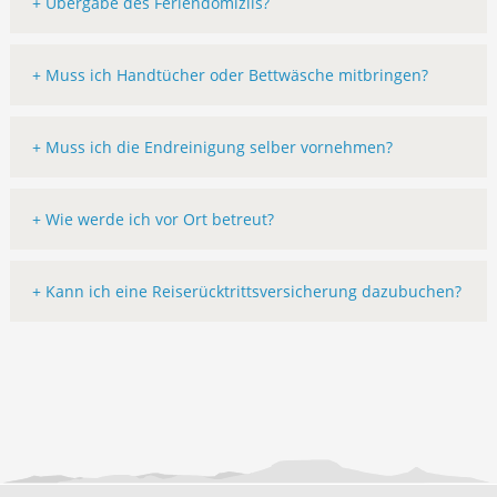
+ Übergabe des Feriendomizils?
+ Muss ich Handtücher oder Bettwäsche mitbringen?
+ Muss ich die Endreinigung selber vornehmen?
+ Wie werde ich vor Ort betreut?
+ Kann ich eine Reiserücktrittsversicherung dazubuchen?