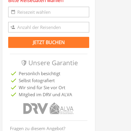
Bitte Reisedaten wählen
JETZT BUCHEN
Unsere Garantie
Persönlich besichtigt
Selbst fotografiert
Wir sind für Sie vor Ort
Mitglied im DRV und ALVA
Fragen zu diesem Angebot?