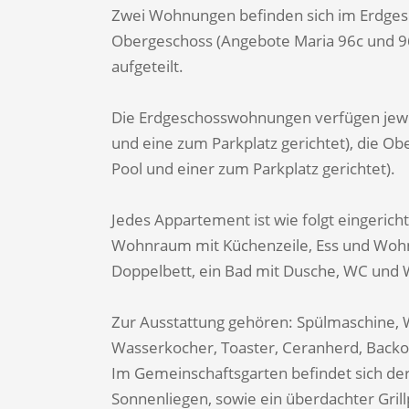
Zwei Wohnungen befinden sich im Erdges
Obergeschoss (Angebote Maria 96c und 96d
aufgeteilt.
Die Erdgeschosswohnungen verfügen jewei
und eine zum Parkplatz gerichtet), die 
Pool und einer zum Parkplatz gerichtet).
Jedes Appartement ist wie folgt eingericht
Wohnraum mit Küchenzeile, Ess und Wohn
Doppelbett, ein Bad mit Dusche, WC und 
Zur Ausstattung gehören: Spülmaschine, 
Wasserkocher, Toaster, Ceranherd, Backof
Im Gemeinschaftsgarten befindet sich de
Sonnenliegen, sowie ein überdachter Grill