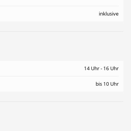
inklusive
14 Uhr - 16 Uhr
bis 10 Uhr