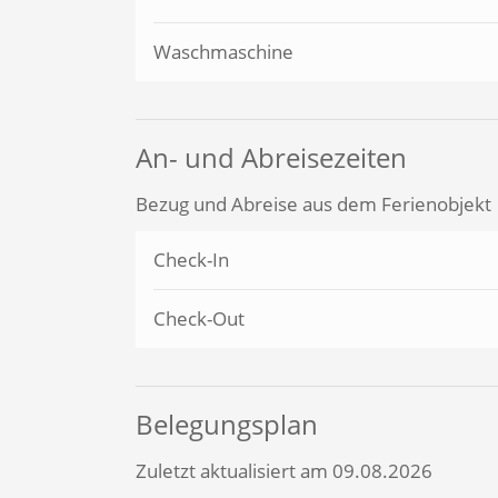
Waschmaschine
An- und Abreisezeiten
Bezug und Abreise aus dem Ferienobjekt
Check-In
Check-Out
Belegungsplan
Zuletzt aktualisiert am 09.08.2026