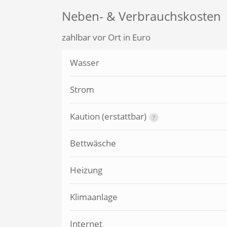
Neben- & Verbrauchskosten
zahlbar vor Ort in Euro
Wasser
Strom
Kaution (erstattbar)
?
Bettwäsche
Heizung
Klimaanlage
Internet