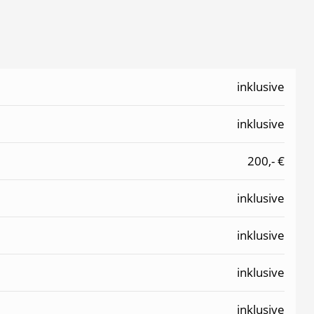
inklusive
inklusive
200,- €
inklusive
inklusive
inklusive
inklusive