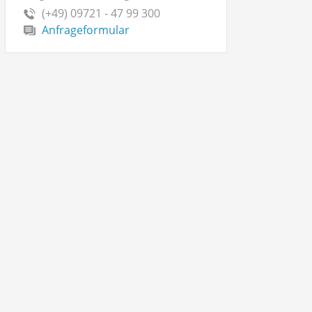
(+49) 09721 - 47 99 300
Anfrageformular