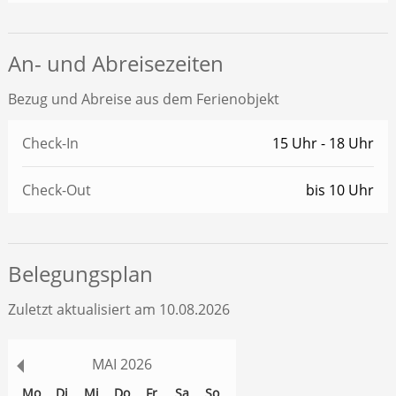
An- und Abreisezeiten
Bezug und Abreise aus dem Ferienobjekt
Check-In
15 Uhr - 18 Uhr
Check-Out
bis 10 Uhr
Belegungsplan
Zuletzt aktualisiert am 10.08.2026
MAI
2026
Mo
Di
Mi
Do
Fr
Sa
So