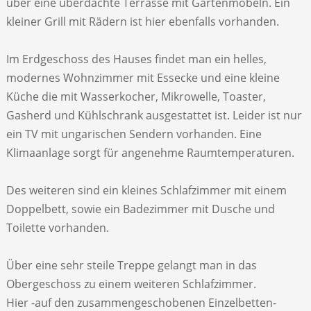
über eine überdachte Terrasse mit Gartenmöbeln. Ein
kleiner Grill mit Rädern ist hier ebenfalls vorhanden.
Im Erdgeschoss des Hauses findet man ein helles,
modernes Wohnzimmer mit Essecke und eine kleine
Küche die mit Wasserkocher, Mikrowelle, Toaster,
Gasherd und Kühlschrank ausgestattet ist. Leider ist nur
ein TV mit ungarischen Sendern vorhanden. Eine
Klimaanlage sorgt für angenehme Raumtemperaturen.
Des weiteren sind ein kleines Schlafzimmer mit einem
Doppelbett, sowie ein Badezimmer mit Dusche und
Toilette vorhanden.
Über eine sehr steile Treppe gelangt man in das
Obergeschoss zu einem weiteren Schlafzimmer.
Hier ­-auf den zusammengeschobenen Einzelbetten-