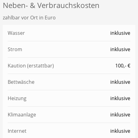
Neben- & Verbrauchskosten
zahlbar vor Ort in Euro
Wasser
inklusive
Strom
inklusive
Kaution (erstattbar)
100,- €
Bettwäsche
inklusive
Heizung
inklusive
Klimaanlage
inklusive
Internet
inklusive