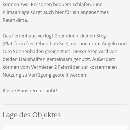
können zwei Personen bequem schlafen. Eine
Klimaanlage sorgt auch hier für ein angenehmes
Raumklima.
Das Ferienhaus verfügt über einen kleinen Steg
(Plattform freistehend im See), der auch zum Angeln und
zum Sonnenbaden geeignet ist. Dieser Steg wird von
beiden Haushälften gemeinsam genutzt. Außerdem
können vom Vermieter 2 Fahrräder zur kostenfreien
Nutzung zu Verfügung gestellt werden.
Kleine Haustiere erlaubt!
Lage des Objektes