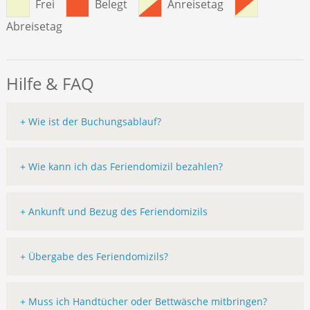
Frei
Belegt
Anreisetag
Abreisetag
Hilfe & FAQ
+ Wie ist der Buchungsablauf?
+ Wie kann ich das Feriendomizil bezahlen?
+ Ankunft und Bezug des Feriendomizils
+ Übergabe des Feriendomizils?
+ Muss ich Handtücher oder Bettwäsche mitbringen?