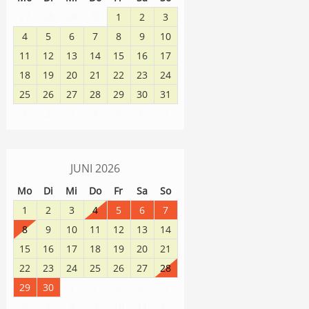
27
28
29
30
1
2
3
4
5
6
7
8
9
10
11
12
13
14
15
16
17
18
19
20
21
22
23
24
25
26
27
28
29
30
31
1
2
3
4
5
6
7
JUNI
2026
Mo
Di
Mi
Do
Fr
Sa
So
1
2
3
4
5
6
7
8
9
10
11
12
13
14
15
16
17
18
19
20
21
22
23
24
25
26
27
28
29
30
1
2
3
4
5
8
9
10
11
12
6
7