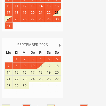
10
11
12
13
14
15
16
17
18
19
20
21
22
23
24
25
26
27
28
29
30
31
1
2
3
4
5
6
SEPTEMBER
2026
Mo
Di
Mi
Do
Fr
Sa
So
31
1
2
3
4
5
6
7
8
9
10
11
12
13
14
15
16
17
18
19
20
21
22
23
24
25
26
27
28
29
30
1
2
3
4
8
9
10
11
5
6
7