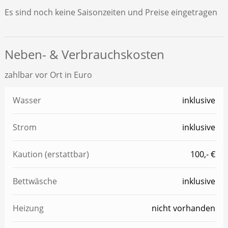
Es sind noch keine Saisonzeiten und Preise eingetragen
Neben- & Verbrauchskosten
zahlbar vor Ort in Euro
Wasser
inklusive
Strom
inklusive
Kaution (erstattbar)
100,- €
Bettwäsche
inklusive
Heizung
nicht vorhanden