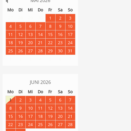
MAI
2026
Mo
Di
Mi
Do
Fr
Sa
So
27
28
29
30
1
2
3
4
5
6
7
8
9
10
11
12
13
14
15
16
17
18
19
20
21
22
23
24
25
26
27
28
29
30
31
1
2
3
4
5
6
7
JUNI
2026
Mo
Di
Mi
Do
Fr
Sa
So
1
2
3
4
5
6
7
8
9
10
11
12
13
14
15
16
17
18
19
20
21
22
23
24
25
26
27
28