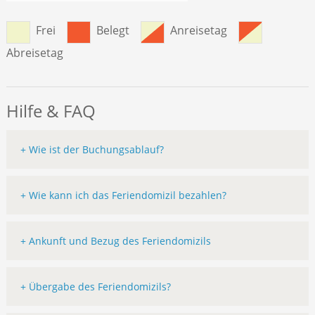
Frei
Belegt
Anreisetag
Abreisetag
Hilfe & FAQ
+ Wie ist der Buchungsablauf?
+ Wie kann ich das Feriendomizil bezahlen?
+ Ankunft und Bezug des Feriendomizils
+ Übergabe des Feriendomizils?