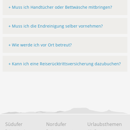
+ Muss ich Handtücher oder Bettwäsche mitbringen?
+ Muss ich die Endreinigung selber vornehmen?
+ Wie werde ich vor Ort betreut?
+ Kann ich eine Reiserücktrittsversicherung dazubuchen?
Südufer
Nordufer
Urlaubsthemen