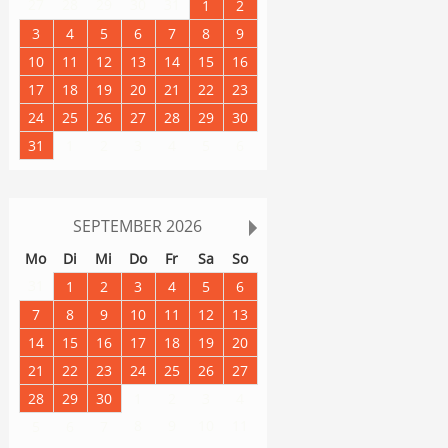
27
28
29
30
31
1
2
3
4
5
6
7
8
9
10
11
12
13
14
15
16
17
18
19
20
21
22
23
24
25
26
27
28
29
30
31
1
2
3
4
5
6
SEPTEMBER
2026
Mo
Di
Mi
Do
Fr
Sa
So
31
1
2
3
4
5
6
7
8
9
10
11
12
13
14
15
16
17
18
19
20
21
22
23
24
25
26
27
28
29
30
1
2
3
4
8
9
10
11
5
6
7