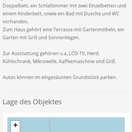
Doppelbett, ein Schlafzimmer mit zwei Einzelbetten und
einem Kinderbett, sowie ein Bad mit Dusche und WC
vorhanden.
Zum Haus gehört eine Terrasse mit Gartenmöbeln, ein
Garten mit Grill und Sonnenliegen.
Zur Ausstattung gehören u.a. LCD-TV, Herd,
Kühlschrank, Mikrowelle, Kaffeemaschine und Grill.
Autos können im eingezäunten Grundstück parken.
Lage des Objektes
+