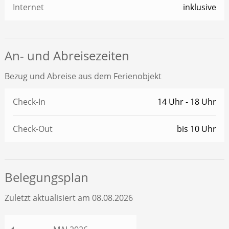
Internet
inklusive
An- und Abreisezeiten
Bezug und Abreise aus dem Ferienobjekt
Check-In
14 Uhr - 18 Uhr
Check-Out
bis 10 Uhr
Belegungsplan
Zuletzt aktualisiert am 08.08.2026