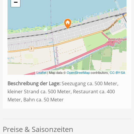
−
Leaflet
| Map data ©
OpenStreetMap
contributors,
CC-BY-SA
Beschreibung der Lage:
Seezugang ca. 500 Meter,
kleiner Strand ca. 500 Meter, Restaurant ca. 400
Meter, Bahn ca. 50 Meter
Preise & Saisonzeiten