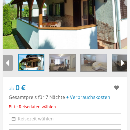
0 €
ab
Gesamtpreis für 7 Nächte
+ Verbrauchskosten
Bitte Reisedaten wählen