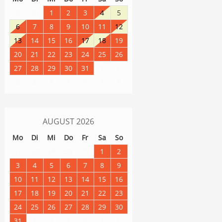
29
30
1
2
3
4
5
6
7
8
9
10
11
12
13
14
15
16
17
18
19
20
21
22
23
24
25
26
27
28
29
30
31
1
2
8
9
3
4
5
6
7
AUGUST
2026
Mo
Di
Mi
Do
Fr
Sa
So
27
28
29
30
31
1
2
3
4
5
6
7
8
9
10
11
12
13
14
15
16
17
18
19
20
21
22
23
24
25
26
27
28
29
30
31
1
2
3
4
5
6