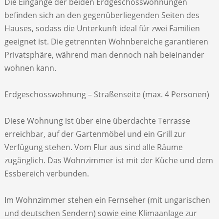
Die Eingänge der beiden Erdgeschosswohnungen
befinden sich an den gegenüberliegenden Seiten des
Hauses, sodass die Unterkunft ideal für zwei Familien
geeignet ist. Die getrennten Wohnbereiche garantieren
Privatsphäre, während man dennoch nah beieinander
wohnen kann.
Erdgeschosswohnung – Straßenseite (max. 4 Personen)
Diese Wohnung ist über eine überdachte Terrasse
erreichbar, auf der Gartenmöbel und ein Grill zur
Verfügung stehen. Vom Flur aus sind alle Räume
zugänglich. Das Wohnzimmer ist mit der Küche und dem
Essbereich verbunden.
Im Wohnzimmer stehen ein Fernseher (mit ungarischen
und deutschen Sendern) sowie eine Klimaanlage zur