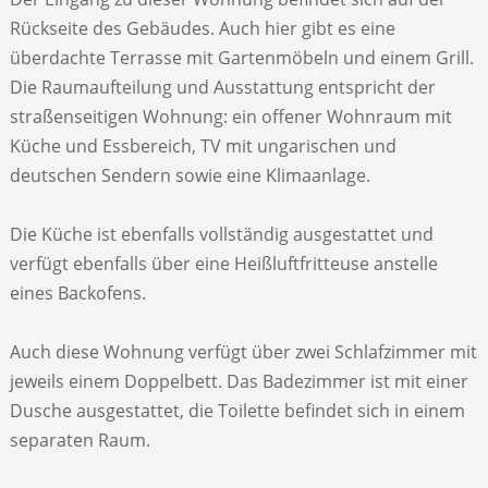
Rückseite des Gebäudes. Auch hier gibt es eine
überdachte Terrasse mit Gartenmöbeln und einem Grill.
Die Raumaufteilung und Ausstattung entspricht der
straßenseitigen Wohnung: ein offener Wohnraum mit
Küche und Essbereich, TV mit ungarischen und
deutschen Sendern sowie eine Klimaanlage.
Die Küche ist ebenfalls vollständig ausgestattet und
verfügt ebenfalls über eine Heißluftfritteuse anstelle
eines Backofens.
Auch diese Wohnung verfügt über zwei Schlafzimmer mit
jeweils einem Doppelbett. Das Badezimmer ist mit einer
Dusche ausgestattet, die Toilette befindet sich in einem
separaten Raum.