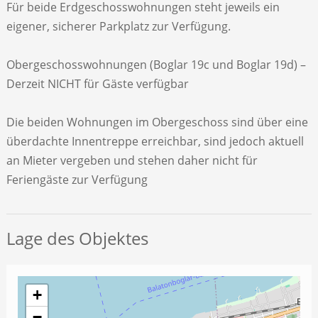
Für beide Erdgeschosswohnungen steht jeweils ein
eigener, sicherer Parkplatz zur Verfügung.
Obergeschosswohnungen (Boglar 19c und Boglar 19d) –
Derzeit NICHT für Gäste verfügbar
Die beiden Wohnungen im Obergeschoss sind über eine
überdachte Innentreppe erreichbar, sind jedoch aktuell
an Mieter vergeben und stehen daher nicht für
Feriengäste zur Verfügung
Lage des Objektes
+
−