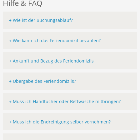
Hilfe & FAQ
+ Wie ist der Buchungsablauf?
+ Wie kann ich das Feriendomizil bezahlen?
+ Ankunft und Bezug des Feriendomizils
+ Übergabe des Feriendomizils?
+ Muss ich Handtücher oder Bettwäsche mitbringen?
+ Muss ich die Endreinigung selber vornehmen?