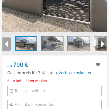
790 €
ab
Gesamtpreis für 7 Nächte
+ Verbrauchskosten
Bitte Reisedaten wählen