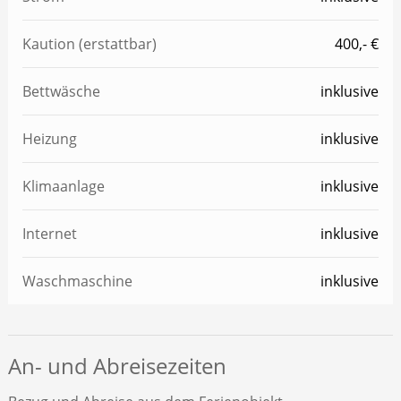
Kaution (erstattbar)
400,- €
Bettwäsche
inklusive
Heizung
inklusive
Klimaanlage
inklusive
Internet
inklusive
Waschmaschine
inklusive
An- und Abreisezeiten