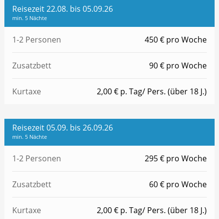
Reisezeit 22.08. bis 05.09.26
min. 5 Nächte
1-2 Personen
450 € pro Woche
Zusatzbett
90 € pro Woche
Kurtaxe
2,00 € p. Tag/ Pers. (über 18 J.)
Reisezeit 05.09. bis 26.09.26
min. 5 Nächte
1-2 Personen
295 € pro Woche
Zusatzbett
60 € pro Woche
Kurtaxe
2,00 € p. Tag/ Pers. (über 18 J.)