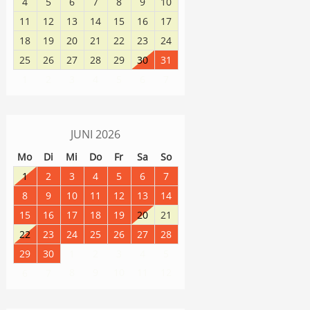
4
5
6
7
8
9
10
11
12
13
14
15
16
17
18
19
20
21
22
23
24
25
26
27
28
29
30
31
1
2
3
4
5
6
7
JUNI
2026
Mo
Di
Mi
Do
Fr
Sa
So
1
2
3
4
5
6
7
8
9
10
11
12
13
14
15
16
17
18
19
20
21
22
23
24
25
26
27
28
29
30
1
2
3
4
5
8
9
10
11
12
6
7