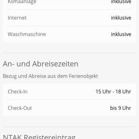
Klimaanlage
inklusive
Internet
inklusive
Waschmaschine
inklusive
An- und Abreisezeiten
Bezug und Abreise aus dem Ferienobjekt
Check-In
15 Uhr - 18 Uhr
Check-Out
bis 9 Uhr
NTAK Registereintrag