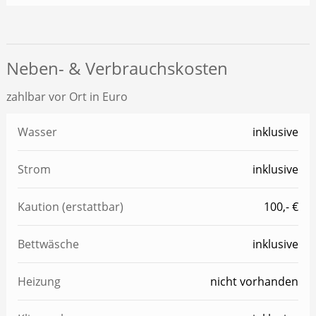
Neben- & Verbrauchskosten
zahlbar vor Ort in Euro
Wasser
inklusive
Strom
inklusive
Kaution (erstattbar)
100,- €
Bettwäsche
inklusive
Heizung
nicht vorhanden