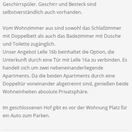
Geschirrspüler. Geschirr und Besteck sind
selbstverständlich auch vorhanden.
Vom Wohnzimmer aus sind sowohl das Schlafzimmer
mit Doppelbett als auch das Badezimmer mit Dusche
und Toilette zugänglich.
Unser Angebot Lelle 16b beinhaltet die Option, die
Unterkunft durch eine Tür mit Lelle 16a zu verbinden. Es
handelt sich um zwei nebeneinanderliegende
Apartments. Da die beiden Apartments durch eine
Doppeltür voneinander abgetrennt sind, genießen beide
Wohneinheiten absolute Privatsphäre.
Im geschlossenen Hof gibt es vor der Wohnung Platz für
ein Auto zum Parken.