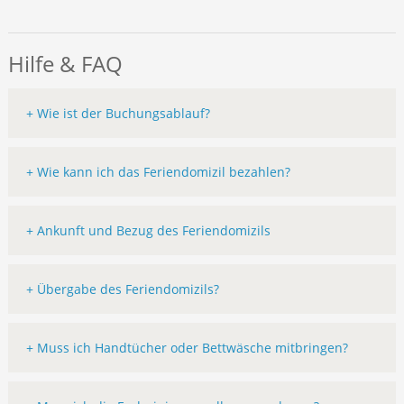
Hilfe & FAQ
+ Wie ist der Buchungsablauf?
+ Wie kann ich das Feriendomizil bezahlen?
+ Ankunft und Bezug des Feriendomizils
+ Übergabe des Feriendomizils?
+ Muss ich Handtücher oder Bettwäsche mitbringen?