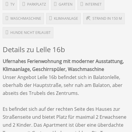
TV
PARKPLATZ
GARTEN
INTERNET
WASCHMASCHINE
KLIMAANLAGE
STRAND IN 150 M
HUNDE NICHT ERLAUBT
Details zu Lelle 16b
Ufernahes Ferienwohnung mit moderner Ausstattung,
Klimaanlage, Geschirrspüler, Waschmaschine
Unser Angebot Lelle 16b befindet sich in Balatonlelle,
oberhalb der Hauptstraße, sehr nah am Balaton, aber
abseits des Trubels des Zentrums.
Es befindet sich auf der rechten Seite des Hauses zur
Straßenseite und bietet Platz für maximal 2 Erwachsene
und 2 Kinder. Das Apartment ist über eine überdachte