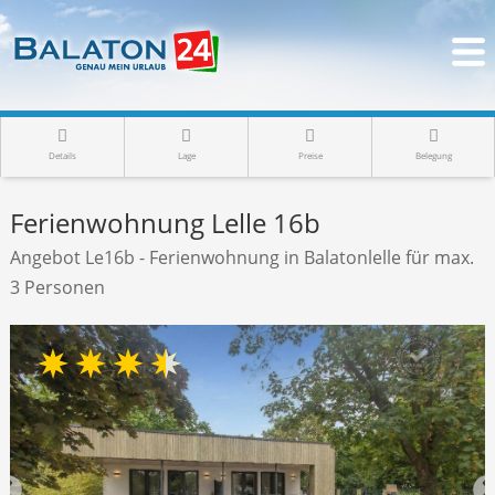
Details
Lage
Preise
Belegung
Ferienwohnung Lelle 16b
Angebot Le16b - Ferienwohnung in Balatonlelle für max.
3 Personen