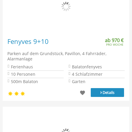
Fenyves 9+10
ab 970 €
PRO WOCHE
Parken auf dem Grundstück, Pavillon, 4 Fahrräder,
Alarmanlage
Ferienhaus
Balatonfenyves
10 Personen
4 Schlafzimmer
500m Balaton
Garten
›
Details