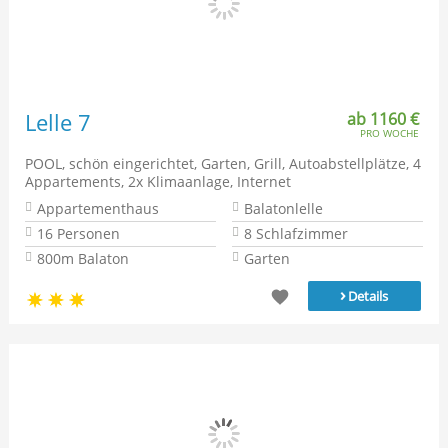
Lelle 7
ab 1160 €
PRO WOCHE
POOL, schön eingerichtet, Garten, Grill, Autoabstellplätze, 4
Appartements, 2x Klimaanlage, Internet
Appartementhaus
Balatonlelle
16 Personen
8 Schlafzimmer
800m Balaton
Garten
›
Details