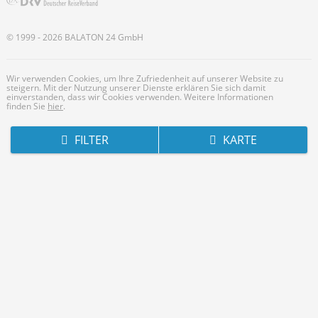
© 1999 - 2026
BALATON
24 GmbH
Wir verwenden Cookies, um Ihre Zufriedenheit auf unserer Website zu
steigern. Mit der Nutzung unserer Dienste erklären Sie sich damit
einverstanden, dass wir Cookies verwenden. Weitere Informationen
finden Sie
hier
.
FILTER
KARTE