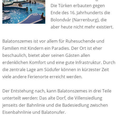
Die Türken erbauten gegen
Ende des 16. Jahrhunderts die
Bolondvár (Narrenburg), die
aber heute nicht mehr existiert.
Balatonszemes ist vor allem für Ruhesuchende und
Familien mit Kindern ein Paradies. Der Ort ist eher
beschaulich, bietet aber seinen Gästen allen
erdenklichen Komfort und eine gute Infrastruktur. Durch
die zentrale Lage am Südufer können in kürzester Zeit
viele andere Ferienorte erreicht werden.
Der Entstehung nach, kann Balatonszemes in drei Teile
unterteilt werden: Das alte Dorf, die Villensiedlung
jenseits der Bahnlinie und die Badesiedlung zwischen
Eisenbahnlinie und Balatonufer.