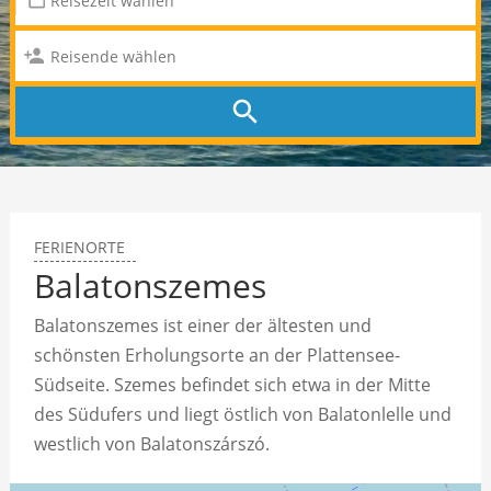
FERIENORTE
Balatonszemes
Balatonszemes ist einer der ältesten und
schönsten Erholungsorte an der Plattensee-
Südseite. Szemes befindet sich etwa in der Mitte
des Südufers und liegt östlich von Balatonlelle und
westlich von Balatonszárszó.