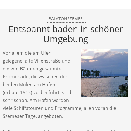
BALATONSZEMES
Entspannt baden in schöner
Umgebung
Vor allem die am Ufer
gelegene, alte Villenstraße und
die von Bäumen gesäumte
Promenade, die zwischen den
beiden Molen am Hafen
(erbaut 1913) vorbei führt, sind
sehr schön. Am Hafen werden
viele Schiffstouren und Programme, allen voran die
Szemeser Tage, angeboten.